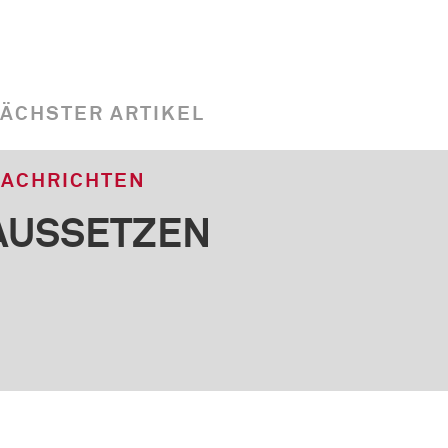
ÄCHSTER ARTIKEL
ACHRICHTEN
AUSSETZEN