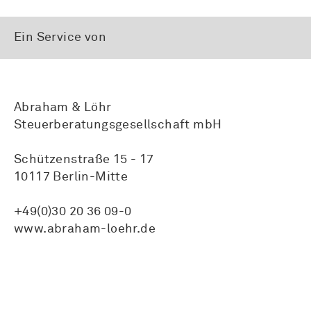
Ein Service von
Abraham & Löhr
Steuerberatungsgesellschaft mbH
Schützenstraße 15 - 17
10117 Berlin-Mitte
+49(0)30 20 36 09-0
www.abraham-loehr.de