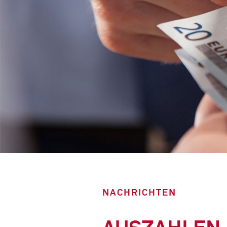
NACHRICHTEN