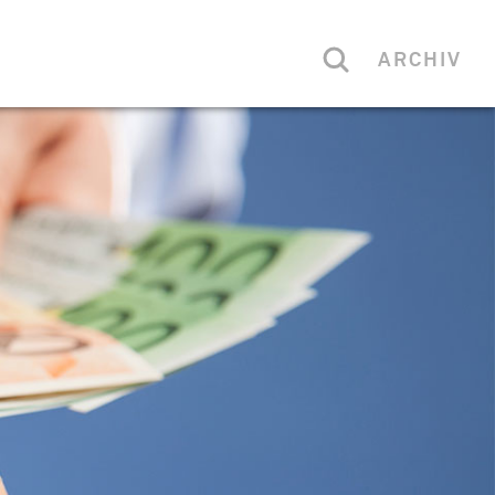
ARCHIV