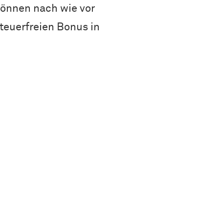
önnen nach wie vor
steuerfreien Bonus in