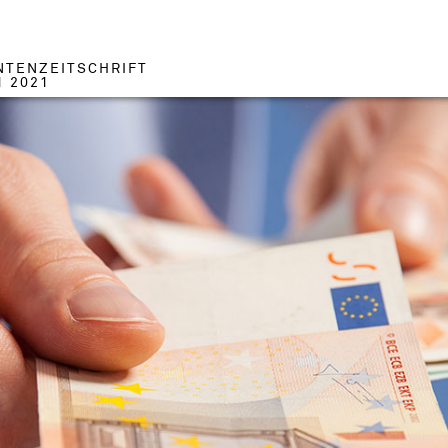
NTENZEITSCHRIFT
1 2021