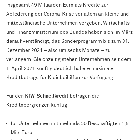
insgesamt 49 Milliarden Euro als Kredite zur
Abfederung der Corona-Krise vor allem an kleine und
mittelständische Unternehmen vergeben. Wirtschafts-
und Finanzministerium des Bundes haben sich im März
darauf verständigt, das Sonderprogramm bis zum 31.
Dezember 2021 – also um sechs Monate – zu
verlängern. Gleichzeitig stehen Unternehmen seit dem
1. April 2021 künftig deutlich höhere maximale
Kreditbeträge für Kleinbeihilfen zur Verfügung.
Für den
KfW-Schnellkredit
betragen die
Kreditobergrenzen künftig
für Unternehmen mit mehr als 50 Beschäftigten 1,8
Mio. Euro