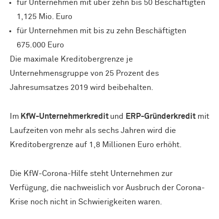
für Unternehmen mit über zehn bis 50 Beschäftigten
1,125 Mio. Euro
für Unternehmen mit bis zu zehn Beschäftigten
675.000 Euro
Die maximale Kreditobergrenze je
Unternehmensgruppe von 25 Prozent des
Jahresumsatzes 2019 wird beibehalten.
Im
KfW-Unternehmerkredit
und
ERP-Gründerkredit
mit
Laufzeiten von mehr als sechs Jahren wird die
Kreditobergrenze auf 1,8 Millionen Euro erhöht.
Die KfW-Corona-Hilfe steht Unternehmen zur
Verfügung, die nachweislich vor Ausbruch der Corona-
Krise noch nicht in Schwierigkeiten waren.