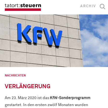
ARCHIV
NACHRICHTEN
VERLÄNGERUNG
Am 23. März 2020 ist das
KfW-Sonder­programm
gestartet. In den ersten zwölf Monaten wurden