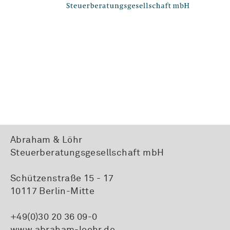
Abraham & Löhr
Steuerberatungsgesellschaft mbH
Schützenstraße 15 - 17
10117 Berlin-Mitte
+49(0)30 20 36 09-0
www.abraham-loehr.de