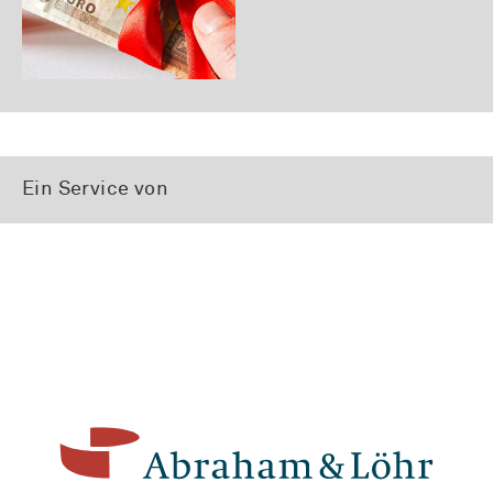
Ein Service von