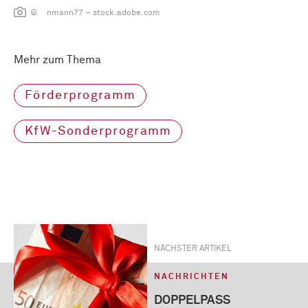
© nmann77 – stock.adobe.com
Mehr zum Thema
Förderprogramm
KfW-Sonderprogramm
NÄCHSTER ARTIKEL
NACHRICHTEN
DOPPELPASS