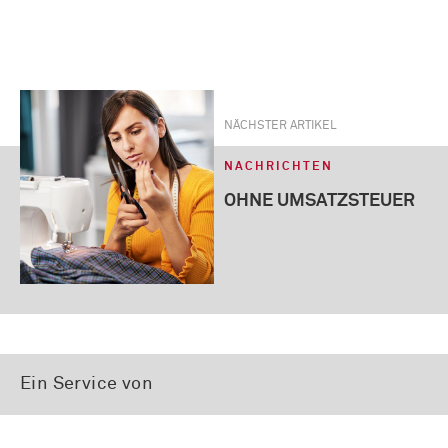
NÄCHSTER ARTIKEL
NACHRICHTEN
OHNE UMSATZSTEUER
Ein Service von