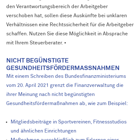
den Verantwortungsbereich der Arbeitgeber
verschoben hat, sollen diese Auskünfte bei unklaren
Verhältnissen eine Rechtssicherheit für die Arbeitgeber
schaffen. Nutzen Sie diese Möglichkeit in Absprache
mit Ihrem Steuerberater. •
NICHT BEGÜNSTIGTE
GESUNDHEITSFÖRDER­MASSNAHMEN
Mit einem Schreiben des Bundesfinanzministeriums
vom 20. April 2021 grenzt die Finanzverwaltung die
ihrer Meinung nach nicht begünstigten
Gesundheitsfördermaßnahmen ab, wie zum Beispiel:
Mitgliedsbeiträge in Sportvereinen, Fitnessstudios
und ähnlichen Einrichtungen
Maßnahmen ausschließlich zum Erlernen einer