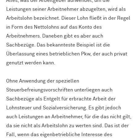
Alles, was der Arbeitgeber aufwendet, um die
Leistungen seiner Arbeitnehmer abzugelten, wird als
Arbeitslohn bezeichnet. Dieser Lohn fließt in der Regel
in Form des Nettolohns auf das Konto des
Arbeitnehmers. Daneben gibt es aber auch
Sachbezüge. Das bekannteste Beispiel ist die
Überlassung eines betrieblichen Pkw, der auch privat
genutzt werden kann.
Ohne Anwendung der speziellen
Steuerbefreiungsvorschriften unterliegen auch
Sachbezüge als Entgelt für erbrachte Arbeit der
Lohnsteuer und Sozialversicherung. Es gibt jedoch
auch Leistungen an Arbeitnehmer, für die das nicht gilt,
da sie nicht als Arbeitslohn zu werten sind. Das ist der
Fall, wenn das eigenbetriebliche Interesse des