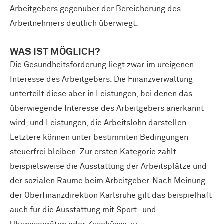
Arbeitgebers gegenüber der Bereicherung des
Arbeitnehmers deutlich überwiegt.
WAS IST MÖGLICH?
Die Gesundheitsförderung liegt zwar im ureigenen
Interesse des Arbeitgebers. Die Finanzverwaltung
unterteilt diese aber in Leistungen, bei denen das
überwiegende Interesse des Arbeitgebers anerkannt
wird, und Leistungen, die Arbeitslohn darstellen.
Letztere können unter bestimmten Bedingungen
steuerfrei bleiben. Zur ersten Kategorie zählt
beispielsweise die Ausstattung der Arbeitsplätze und
der sozialen Räume beim Arbeitgeber. Nach Meinung
der Oberfinanzdirektion Karlsruhe gilt das beispielhaft
auch für die Ausstattung mit Sport- und