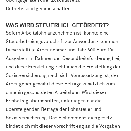
Übungsgeräten oder Zuschüsse zu
Betriebssportgemeinschaften.
WAS WIRD STEUERLICH GEFÖRDERT?
Sofern Arbeitslohn anzunehmen ist, könnte eine
Steuerbefreiungsvorschrift zur Anwendung kommen.
Diese stellt je Arbeitnehmer und Jahr 600 Euro für
Ausgaben im Rahmen der Gesundheitsförderung frei,
und diese Freistellung zieht auch die Freistellung der
Sozialversicherung nach sich. Voraussetzung ist, der
Arbeitgeber gewährt diese Beträge zusätzlich zum
ohnehin geschuldeten Arbeitslohn. Wird dieser
Freibetrag überschritten, unterliegen nur die
übersteigenden Beträge der Lohnsteuer und
Sozialversicherung. Das Einkommensteuergesetz
bindet sich mit dieser Vorschrift eng an die Vorgaben