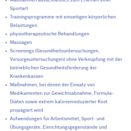
Sportart
Trainingsprogramme mit einseitigen körperlichen
Belastungen
physiotherapeutische Behandlungen
Massagen
Screenings (Gesundheitsuntersuchungen,
Vorsorgeuntersuchungen) ohne Verknüpfung mit der
betrieblichen Gesundheitsförderung der
Krankenkassen
Maßnahmen, bei denen der Einsatz von
Medikamenten zur Gewichtsabnahme, Formula-
Diäten sowie extrem kalorien­reduzierter Kost
propagiert wird
Aufwendungen für Arbeitsmittel, Sport- und
Übungsgeräte, Einrichtungsgegenstände und