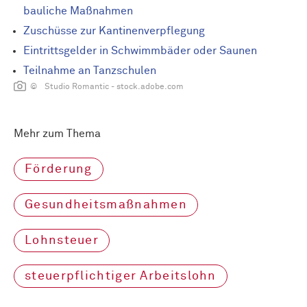
bauliche Maßnahmen
Zuschüsse zur Kantinenverpflegung
Eintrittsgelder in Schwimmbäder oder Saunen
Teilnahme an Tanzschulen
© Studio Romantic - stock.adobe.com
Mehr zum Thema
Förderung
Gesundheitsmaßnahmen
Lohnsteuer
steuerpflichtiger Arbeitslohn