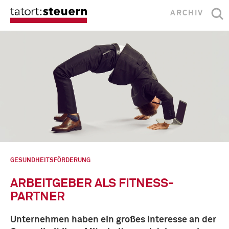
ARCHIV
GESUNDHEITSFÖRDERUNG
ARBEITGEBER ALS FITNESS-
PARTNER
Unternehmen haben ein großes Interesse an der