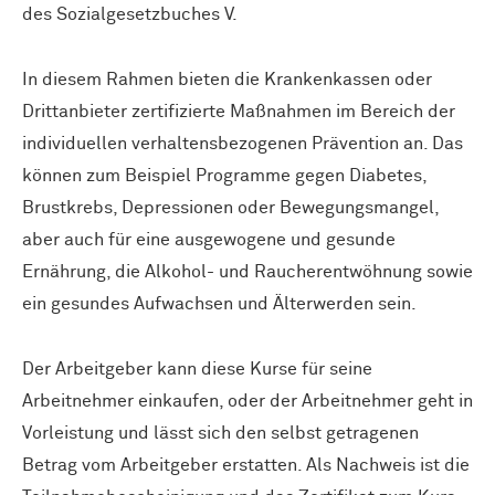
des Sozialgesetzbuches V.
In diesem Rahmen bieten die Krankenkassen oder
Drittanbieter zertifizierte Maßnahmen im Bereich der
individuellen verhaltensbezogenen Prävention an. Das
können zum Beispiel Programme gegen Diabetes,
Brustkrebs, Depressionen oder Bewegungsmangel,
aber auch für eine ausgewogene und gesunde
Ernährung, die Alkohol- und Raucherentwöhnung sowie
ein gesundes Aufwachsen und Älterwerden sein.
Der Arbeitgeber kann diese Kurse für seine
Arbeitnehmer einkaufen, oder der Arbeitnehmer geht in
Vorleistung und lässt sich den selbst getragenen
Betrag vom Arbeitgeber erstatten. Als Nachweis ist die