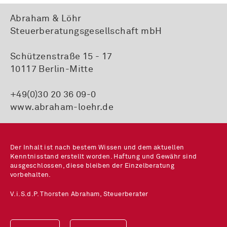
Abraham & Löhr
Steuerberatungsgesellschaft mbH
Schützenstraße 15 - 17
10117 Berlin-Mitte
+49(0)30 20 36 09-0
www.abraham-loehr.de
Der Inhalt ist nach bestem Wissen und dem aktuellen
Kenntnisstand erstellt worden. Haftung und Gewähr sind
ausgeschlossen, diese bleiben der Einzelberatung
vorbehalten.
V.i.S.d.P. Thorsten Abraham, Steuerberater