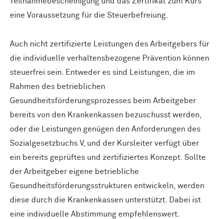
Teilnahmebescheinigung und das Zertifikat zum Kurs
eine Voraussetzung für die Steuerbefreiung.
Auch nicht zertifizierte Leistungen des Arbeitgebers für
die individuelle verhaltensbezogene Prävention können
steuerfrei sein. Entweder es sind Leistungen, die im
Rahmen des betrieblichen
Gesundheitsförderungsprozesses beim Arbeitgeber
bereits von den Krankenkassen bezuschusst werden,
oder die Leistungen genügen den Anforderungen des
Sozialgesetzbuchs V, und der Kursleiter verfügt über
ein bereits geprüftes und zertifiziertes Konzept. Sollte
der Arbeitgeber eigene betriebliche
Gesundheitsförderungsstrukturen entwickeln, werden
diese durch die Krankenkassen unterstützt. Dabei ist
eine individuelle Abstimmung empfehlenswert.