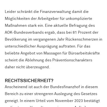
Leider schränkt die Finanzverwaltung damit die
Möglichkeiten der Arbeitgeber für unkomplizierte
Maßnahmen stark ein. Eine aktuelle Befragung des
AOK-Bundesverbands ergab, dass bei 81 Prozent der
Bevölkerung im vergangenen Jahr Rückenschmerzen in
unterschiedlicher Ausprägung auftraten. Für das
beliebte Angebot von Massagen für Büroarbeitskräfte
scheint die Ablehnung des Präventionscharakters
daher nicht überzeugend.
RECHTSSICHERHEIT?
Anscheinend ist auch der Bundesfinanzhof in diesem
Bereich zu einer strengeren Auslegung des Gesetzes
geneigt. In einem Urteil vom November 2023 bestätigt