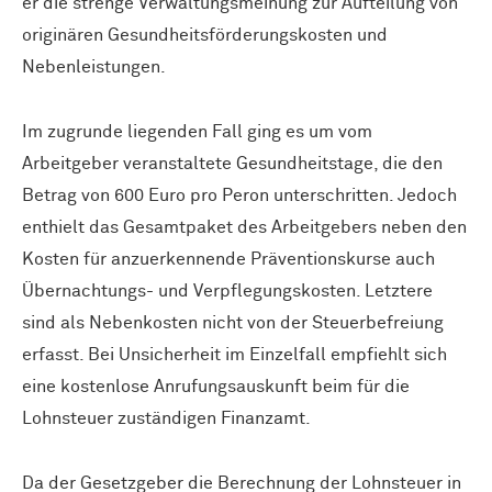
er die strenge Verwaltungsmeinung zur Aufteilung von
originären Gesundheitsförderungskosten und
Nebenleistungen.
Im zugrunde liegenden Fall ging es um vom
Arbeitgeber veranstaltete Gesundheitstage, die den
Betrag von 600 Euro pro Peron unterschritten. Jedoch
enthielt das Gesamtpaket des Arbeitgebers neben den
Kosten für anzuerkennende Präventionskurse auch
Übernachtungs- und Verpflegungskosten. Letztere
sind als Nebenkosten nicht von der Steuerbefreiung
erfasst. Bei Unsicherheit im Einzelfall empfiehlt sich
eine kostenlose Anrufungsauskunft beim für die
Lohnsteuer zuständigen Finanzamt.
Da der Gesetzgeber die Berechnung der Lohnsteuer in