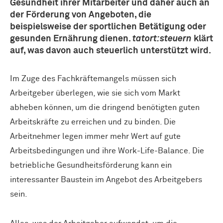
Gesundheit ihrer Mitarbeiter und daher auch an
der Förderung von Angeboten, die
beispielsweise der sportlichen Betätigung oder
gesunden Ernährung dienen.
tatort:steuern
klärt
auf, was davon auch steuerlich unterstützt wird.
Im Zuge des Fachkräftemangels müssen sich
Arbeitgeber überlegen, wie sie sich vom Markt
abheben können, um die dringend benötigten guten
Arbeitskräfte zu erreichen und zu binden. Die
Arbeitnehmer legen immer mehr Wert auf gute
Arbeitsbedingungen und ihre Work-Life-Balance. Die
betriebliche Gesundheitsförderung kann ein
interessanter Baustein im Angebot des Arbeitgebers
sein.