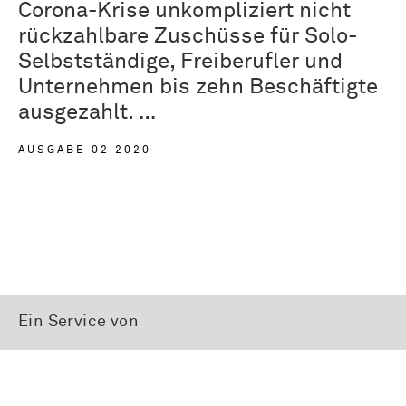
Corona-Krise unkompliziert nicht
rückzahlbare Zuschüsse für Solo-
Selbstständige, Freiberufler und
Unternehmen bis zehn Beschäftigte
ausgezahlt. …
AUSGABE 02 2020
Ein Service von