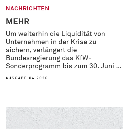
NACHRICHTEN
MEHR
Um weiterhin die Liquidität von
Unternehmen in der Krise zu
sichern, verlängert die
Bundesregierung das KfW-
Sonderprogramm bis zum 30. Juni …
AUSGABE 04 2020