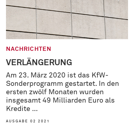
NACHRICHTEN
VERLÄNGERUNG
Am 23. März 2020 ist das KfW-
Sonder­programm gestartet. In den
ersten zwölf Monaten wurden
insgesamt 49 Milliarden Euro als
Kredite …
AUSGABE 02 2021