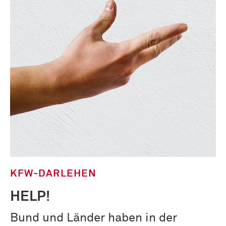
KFW-DARLEHEN
HELP!
Bund und Länder haben in der