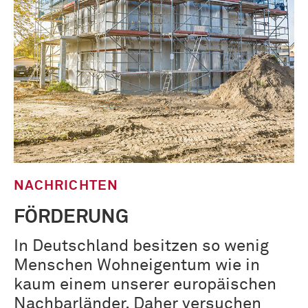
NACHRICHTEN
FÖRDERUNG
In Deutschland besitzen so wenig
Menschen Wohneigentum wie in
kaum einem unserer europäischen
Nachbarländer. Daher versuchen