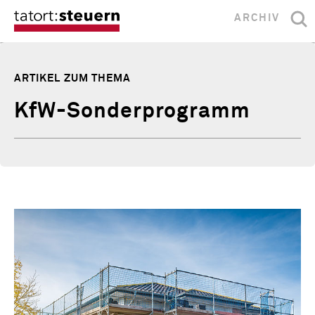
ARCHIV
ARTIKEL ZUM THEMA
KfW-Sonderprogramm