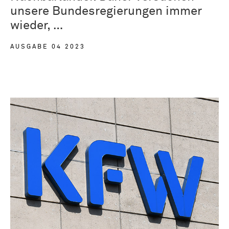
unsere Bundesregierungen immer
wieder, …
AUSGABE 04 2023