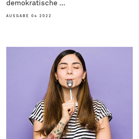
demokratische …
AUSGABE 04 2022