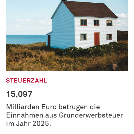
STEUERZAHL
15,097
Milliarden Euro betrugen die
Einnahmen aus Grunderwerbsteuer
im Jahr 2025.