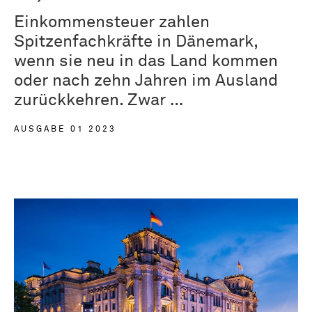
Einkommensteuer zahlen
Spitzenfachkräfte in Dänemark,
wenn sie neu in das Land kommen
oder nach zehn Jahren im Ausland
zurückkehren. Zwar …
AUSGABE 01 2023