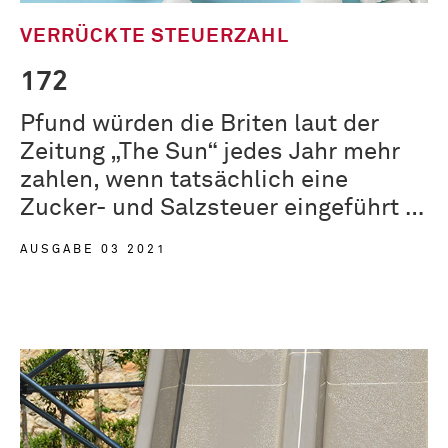
VERRÜCKTE STEUERZAHL
172
Pfund würden die Briten laut der
Zeitung „The Sun“ jedes Jahr mehr
zahlen, wenn tatsächlich eine
Zucker- und Salzsteuer eingeführt …
AUSGABE 03 2021