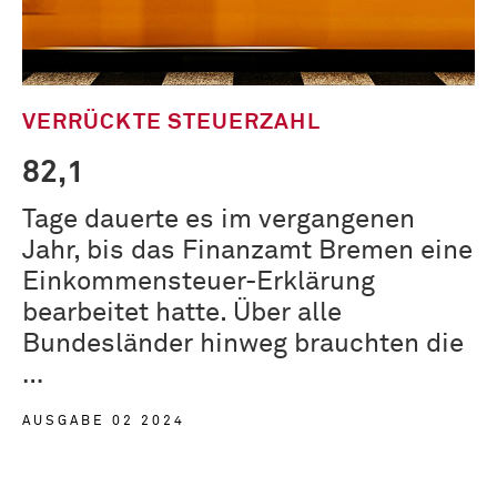
VERRÜCKTE STEUERZAHL
82,1
Tage dauerte es im vergangenen
Jahr, bis das Finanzamt Bremen eine
Einkommensteuer-Erklärung
bearbeitet hatte. Über alle
Bundesländer hinweg brauchten die
…
AUSGABE 02 2024