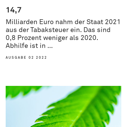
14,7
Milliarden Euro nahm der Staat 2021
aus der Tabaksteuer ein. Das sind
0,8 Prozent weniger als 2020.
Abhilfe ist in …
AUSGABE 02 2022