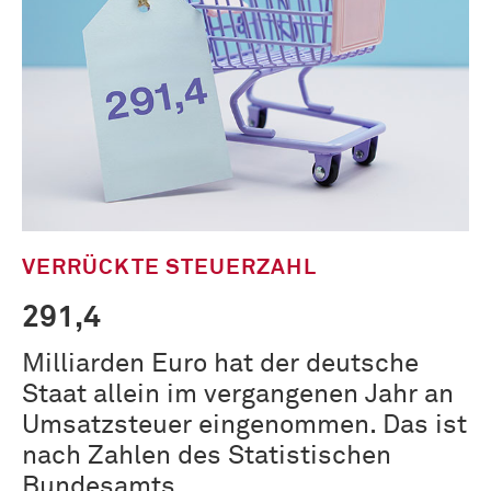
VERRÜCKTE STEUERZAHL
291,4
Milliarden Euro hat der deutsche
Staat allein im vergangenen Jahr an
Umsatzsteuer eingenommen. Das ist
nach Zahlen des Statistischen
Bundesamts …