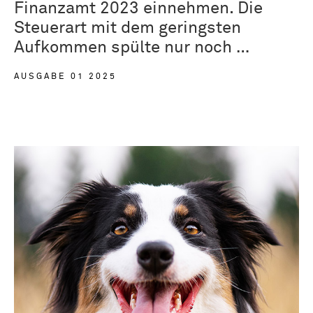
Finanzamt 2023 einnehmen. Die
Steuerart mit dem geringsten
Aufkommen spülte nur noch …
AUSGABE 01 2025