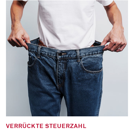
VERRÜCKTE STEUERZAHL