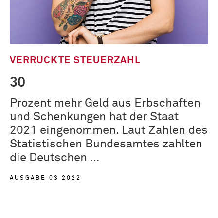
VERRÜCKTE STEUERZAHL
30
Prozent mehr Geld aus Erbschaften
und Schenkungen hat der Staat
2021 eingenommen. Laut Zahlen des
Statistischen Bundesamtes zahlten
die Deutschen …
AUSGABE 03 2022