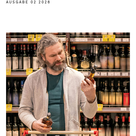
AUSGABE 02 2026