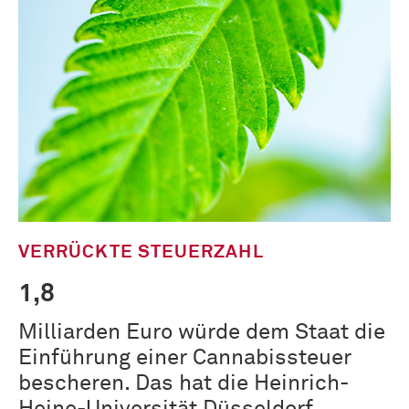
VERRÜCKTE STEUERZAHL
1,8
Milliarden Euro würde dem Staat die
Einführung einer Cannabissteuer
bescheren. Das hat die Heinrich-