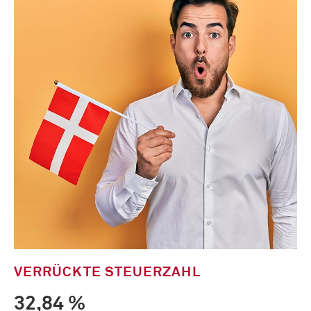
VERRÜCKTE STEUERZAHL
32,84 %