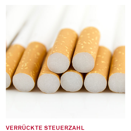
VERRÜCKTE STEUERZAHL