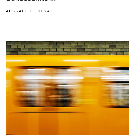
AUSGABE 03 2024