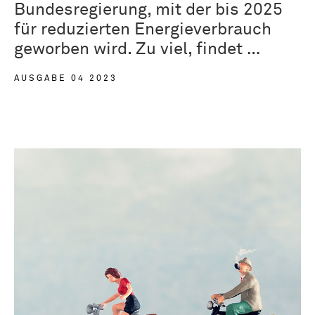
Bundesregierung, mit der bis 2025
für reduzierten Energieverbrauch
geworben wird. Zu viel, findet …
AUSGABE 04 2023