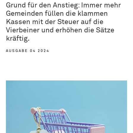
Grund für den Anstieg: Immer mehr
Gemeinden füllen die klammen
Kassen mit der Steuer auf die
Vierbeiner und erhöhen die Sätze
kräftig.
AUSGABE 04 2024