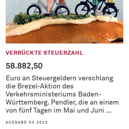
VERRÜCKTE STEUERZAHL
58.882,50
Euro an Steuergeldern verschlang
die Brezel-Aktion des
Verkehrsministeriums Baden-
Württemberg. Pendler, die an einem
von fünf Tagen im Mai und Juni …
AUSGABE 03 2023