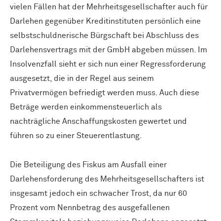
vielen Fällen hat der Mehrheitsgesellschafter auch für
Darlehen gegenüber Kreditinstituten persönlich eine
selbstschuldnerische Bürgschaft bei Abschluss des
Darlehensvertrags mit der GmbH abgeben müssen. Im
Insolvenzfall sieht er sich nun einer Regressforderung
ausgesetzt, die in der Regel aus seinem
Privatvermögen befriedigt werden muss. Auch diese
Beträge werden einkommensteuerlich als
nachträgliche Anschaffungskosten gewertet und
führen so zu einer Steuerentlastung.
Die Beteiligung des Fiskus am Ausfall einer
Darlehensforderung des Mehrheitsgesellschafters ist
insgesamt jedoch ein schwacher Trost, da nur 60
Prozent vom Nennbetrag des ausgefallenen