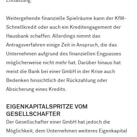
Entlastung.
Weitergehende finanzielle Spielräume kann der KfW-
Schnellkredit oder auch ein Kreditengagement der
Hausbank schaffen. Allerdings nimmt das
Antragsverfahren einige Zeit in Anspruch, die das
Unternehmen aufgrund des finanziellen Engpasses
möglicherweise nicht mehr hat. Darüber hinaus hat
meist die Bank bei einer GmbH in der Krise auch
Bedenken hinsichtlich der Rückzahlung oder
Absicherung eines Kredits.
EIGENKAPITALSPRITZE VOM
GESELLSCHAFTER
Der Gesellschafter einer GmbH hat jedoch die
Möglichkeit, dem Unternehmen weiteres Eigenkapital