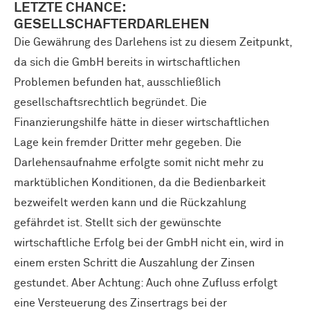
LETZTE CHANCE:
GESELLSCHAFTERDARLEHEN
Die Gewährung des Darlehens ist zu diesem Zeitpunkt,
da sich die GmbH bereits in wirtschaftlichen
Problemen befunden hat, ausschließlich
gesellschaftsrechtlich begründet. Die
Finanzierungshilfe hätte in dieser wirtschaftlichen
Lage kein fremder Dritter mehr gegeben. Die
Darlehensaufnahme erfolgte somit nicht mehr zu
marktüblichen Konditionen, da die Bedienbarkeit
bezweifelt werden kann und die Rückzahlung
gefährdet ist. Stellt sich der gewünschte
wirtschaftliche Erfolg bei der GmbH nicht ein, wird in
einem ersten Schritt die Auszahlung der Zinsen
gestundet. Aber Achtung: Auch ohne Zufluss erfolgt
eine Versteuerung des Zinsertrags bei der