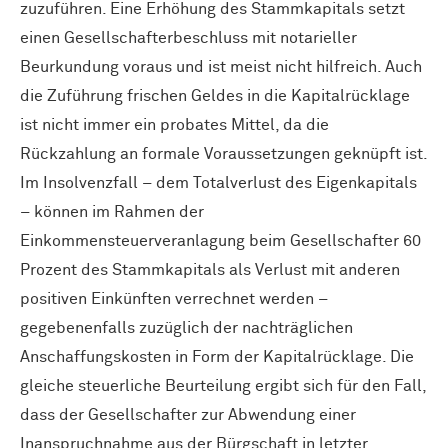
zuzuführen. Eine Erhöhung des Stammkapitals setzt
einen Gesellschafterbeschluss mit notarieller
Beurkundung voraus und ist meist nicht hilfreich. Auch
die Zuführung frischen Geldes in die Kapitalrücklage
ist nicht immer ein probates Mittel, da die
Rückzahlung an formale Voraussetzungen geknüpft ist.
Im Insolvenzfall – dem Totalverlust des Eigenkapitals
– können im Rahmen der
Einkommensteuerveranlagung beim Gesellschafter 60
Prozent des Stammkapitals als Verlust mit anderen
positiven Einkünften verrechnet werden –
gegebenenfalls zuzüglich der nachträglichen
Anschaffungskosten in Form der Kapitalrücklage. Die
gleiche steuerliche Beurteilung ergibt sich für den Fall,
dass der Gesellschafter zur Abwendung einer
Inanspruchnahme aus der Bürgschaft in letzter