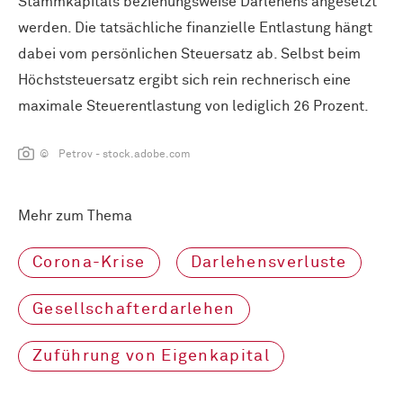
Stammkapitals beziehungsweise Darlehens angesetzt
werden. Die tatsächliche finanzielle Entlastung hängt
dabei vom persönlichen Steuersatz ab. Selbst beim
Höchststeuersatz ergibt sich rein rechnerisch eine
maximale Steuerentlastung von lediglich 26 Prozent.
© Petrov - stock.adobe.com
Mehr zum Thema
Corona-Krise
Darlehensverluste
Gesellschafterdarlehen
Zuführung von Eigenkapital