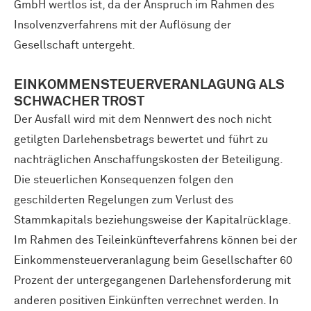
GmbH wertlos ist, da der Anspruch im Rahmen des
Insolvenzverfahrens mit der Auflösung der
Gesellschaft untergeht.
EINKOMMENSTEUERVERANLAGUNG ALS
SCHWACHER TROST
Der Ausfall wird mit dem Nennwert des noch nicht
getilgten Darlehensbetrags bewertet und führt zu
nachträglichen Anschaffungskosten der Beteiligung.
Die steuerlichen Konsequenzen folgen den
geschilderten Regelungen zum Verlust des
Stammkapitals beziehungsweise der Kapitalrücklage.
Im Rahmen des Teileinkünfteverfahrens können bei der
Einkommensteuerveranlagung beim Gesellschafter 60
Prozent der untergegangenen Darlehensforderung mit
anderen positiven Einkünften verrechnet werden. In