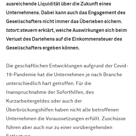
ausreichende Liquidität über die Zukunft eines
Unternehmens. Dabei kann auch das Engagement des
Gesellschafters nicht immer das Überleben sichern.
tatort:steuern
erklärt, welche Auswirkungen sich beim
Verlust des Darlehens auf die Einkommensteuer des
Gesellschafters ergeben können.
Die geschäftlichen Entwicklungen aufgrund der Covid-
19-Pandemie hat die Unternehmen je nach Branche
unterschiedlich hart getroffen. Für die
Inanspruchnahme der Soforthilfen, des
Kurzarbeitergeldes oder auch der
Überbrückungshilfen haben nicht alle betroffenen
Unternehmen die Voraussetzungen erfüllt. Zuschüsse
führen aber auch nur zu einer vorübergehenden