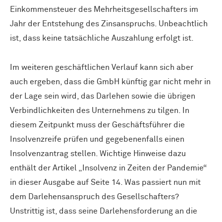
Einkommensteuer des Mehrheitsgesellschafters im
Jahr der Entstehung des Zinsanspruchs. Unbeachtlich
ist, dass keine tatsächliche Auszahlung erfolgt ist.
Im weiteren geschäftlichen Verlauf kann sich aber
auch ergeben, dass die GmbH künftig gar nicht mehr in
der Lage sein wird, das Darlehen sowie die übrigen
Verbindlichkeiten des Unternehmens zu tilgen. In
diesem Zeitpunkt muss der Geschäftsführer die
Insolvenzreife prüfen und gegebenenfalls einen
Insolvenzantrag stellen. Wichtige Hinweise dazu
enthält der Artikel „Insolvenz in Zeiten der Pandemie“
in dieser Ausgabe auf Seite 14. Was passiert nun mit
dem Darlehensanspruch des Gesellschafters?
Unstrittig ist, dass seine Darlehensforderung an die