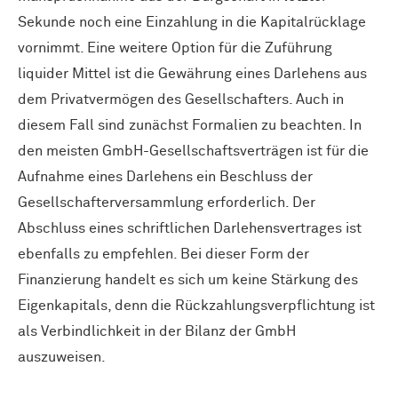
Sekunde noch eine Einzahlung in die Kapitalrücklage
vornimmt. Eine weitere Option für die Zuführung
liquider Mittel ist die Gewährung eines Darlehens aus
dem Privatvermögen des Gesellschafters. Auch in
diesem Fall sind zunächst Formalien zu beachten. In
den meisten GmbH-Gesellschaftsverträgen ist für die
Aufnahme eines Darlehens ein Beschluss der
Gesellschafterversammlung erforderlich. Der
Abschluss eines schriftlichen Darlehensvertrages ist
ebenfalls zu empfehlen. Bei dieser Form der
Finanzierung handelt es sich um keine Stärkung des
Eigenkapitals, denn die Rückzahlungsverpflichtung ist
als Verbindlichkeit in der Bilanz der GmbH
auszuweisen.