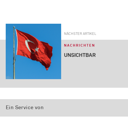
NÄCHSTER ARTIKEL
NACHRICHTEN
UNSICHTBAR
Ein Service von