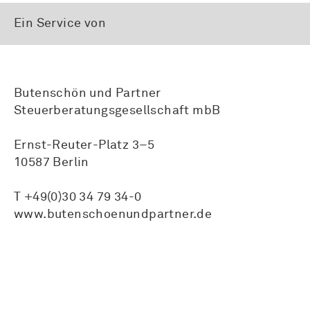
Ein Service von
Butenschön und Partner
Steuerberatungsgesellschaft mbB
Ernst-Reuter-Platz 3–5
10587 Berlin
T +49(0)30 34 79 34-0
www.butenschoenundpartner.de