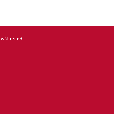
ewähr sind