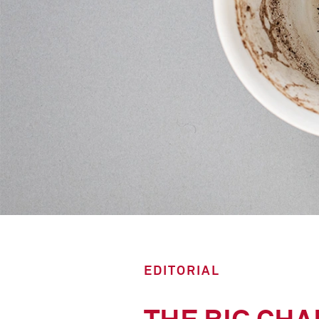
EDITORIAL