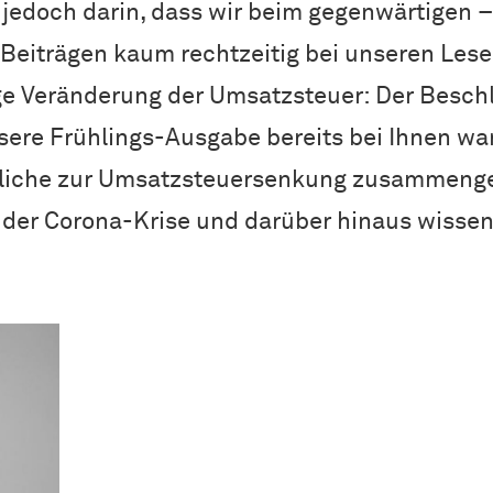
jedoch darin, dass wir beim gegenwärtigen 
Beiträgen kaum rechtzeitig bei unseren Lese
lige Veränderung der Umsatzsteuer: Der Besc
sere Frühlings-Ausgabe bereits bei Ihnen wa
tliche zur Umsatzsteuersenkung zusammeng
n der Corona-Krise und darüber hinaus wissen