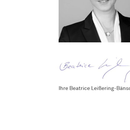
Ihre Beatrice Leißering-Bäns