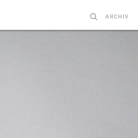
ARCHIV