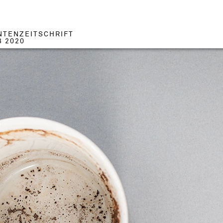
NTENZEITSCHRIFT
3 2020