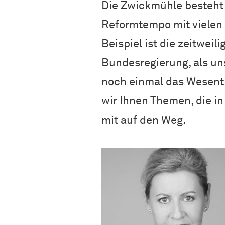
Die Zwickmühle besteht 
Reformtempo mit vielen 
Beispiel ist die zeitwei
Bundesregierung, als un
noch einmal das Wesen
wir Ihnen Themen, die i
mit auf den Weg.