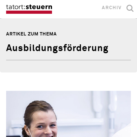
ARCHIV
ARTIKEL ZUM THEMA
Ausbildungsförderung