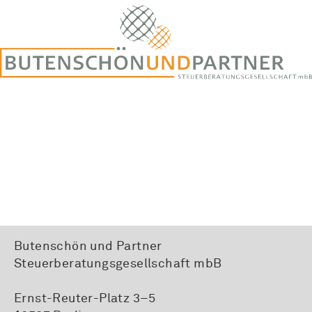
Butenschön und Partner
Steuerberatungsgesellschaft mbB
Ernst-Reuter-Platz 3–5