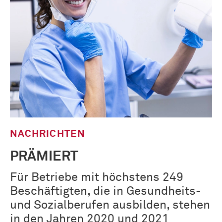
NACHRICHTEN
PRÄMIERT
Für Betriebe mit höchstens 249
Beschäftigten, die in Gesundheits-
und Sozialberufen ausbilden, stehen
in den Jahren 2020 und 2021