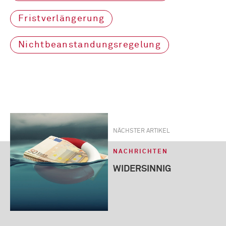
Fristverlängerung
Nichtbeanstandungsregelung
NÄCHSTER ARTIKEL
NACHRICHTEN
WIDERSINNIG