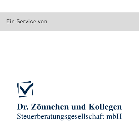
Ein Service von