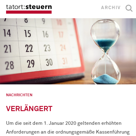
ARCHIV
NACHRICHTEN
VERLÄNGERT
Um die seit dem 1. Januar 2020 geltenden erhöhten
Anforderungen an die ordnungsgemäße Kassenführung