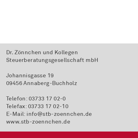
Dr. Zönnchen und Kollegen
Steuerberatungsgesellschaft mbH
Johannisgasse 19
09456 Annaberg-Buchholz
Telefon:
03733 17 02-0
Telefax: 03733 17 02-10
E-Mail:
info@stb-zoennchen.de
www.stb-zoennchen.de