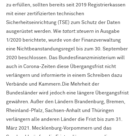
zu erfüllen, sollten bereits seit 2019 Registrierkassen
mit einer zertifizierten technischen
Sicherheitseinrichtung (TSE) zum Schutz der Daten
ausgerüstet werden. Wie
tatort:steuern
in Ausgabe
1/2020 berichtete, wurde von der Finanzverwaltung
eine Nichtbeanstandungsregel bis zum 30. September
2020 beschlossen. Das Bundesfinanzministerium will
auch in Corona-Zeiten diese Übergangsfrist nicht
verlängern und informierte in einem Schreiben dazu
Verbände und Kammern.Die Mehrheit der
Bundesländer wird jedoch eine längere Übergangsfrist
gewähren. Außer den Ländern Brandenburg, Bremen,
Rheinland-Pfalz, Sachsen-Anhalt und Thüringen
verlängern alle anderen Länder die Frist bis zum 31.
März 2021. Mecklenburg-Vorpommern und das