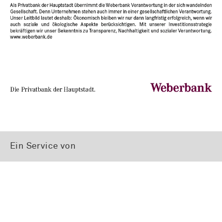
Ein Service von