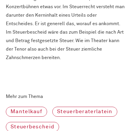
Konzertbühnen etwas vor. Im Steuerrecht versteht man
darunter den Kerninhalt eines Urteils oder
Entscheides. Er ist generell das, worauf es ankommt.
Im Steuerbescheid wäre das zum Beispiel die nach Art
und Betrag festgesetzte Steuer. Wie im Theater kann
der Tenor also auch bei der Steuer ziemliche
Zahnschmerzen bereiten.
Mehr zum Thema
Mantelkauf
Steuerberaterlatein
Steuerbescheid