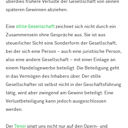
überdies frühere Verluste der Gesellschaft von seinen
späteren Gewinnen abziehen.
Eine
stille Gesellschaft
zeichnet sich nicht durch ein
Zusammensein ohne Gespräche aus. Sie ist aus
steuerlicher Sicht eine Sonderform der Gesellschaft,
bei der sich eine Person – auch eine juristische Person,
also eine andere Gesellschaft – mit einer Einlage an
einem Handelsgewerbe beteiligt. Die Beteiligung geht
in das Vermögen des Inhabers über. Der stille
Gesellschafter ist selbst nicht in der Geschäftsführung
tätig, wird aber zwingend am Gewinn beteiligt. Eine
Verlustbeteiligung kann jedoch ausgeschlossen
werden.
Der
Tenor
singt uns nicht nur auf den Opern- und