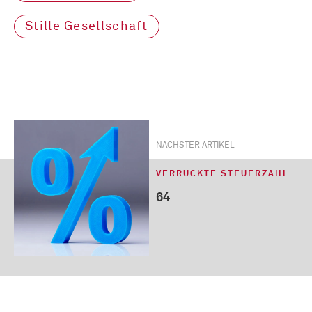
Stille Gesellschaft
NÄCHSTER ARTIKEL
VERRÜCKTE STEUERZAHL
64