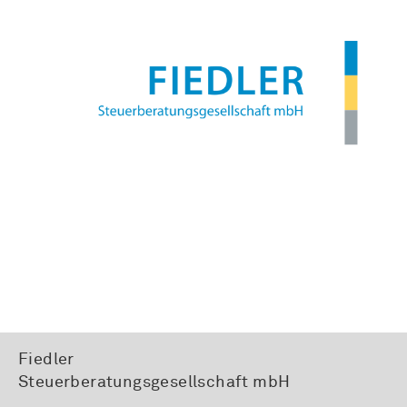
Fiedler
Steuerberatungsgesellschaft mbH