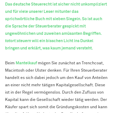
Das deutsche Steuerecht ist sicher nicht unkompliziert
und für viele unserer Leser mitunter das
sprichwörtliche Buch mit sieben Siegeln. So ist auch
die Sprache der Steuerberater gespickt mit
ungewöhnlichen und zuweilen amüsanten Begriffen.
tatort:steuern
will ein bisschen Licht ins Dunkel
bringen und erklärt, was kaum jemand versteht.
Beim
Mantelkauf
mögen Sie zunächst an Trenchcoat,
Macintosh oder Ulster denken. Für Ihren Steuerberater
handelt es sich dabei jedoch um den Kauf von Anteilen
an einer nicht mehr tätigen Kapitalgesellschaft. Diese
ist in der Regel vermögenslos. Durch den Zufluss von
Kapital kann die Gesellschaft wieder tätig werden. Der
Käufer spart sich somit die Gründungskosten und kann