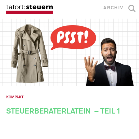
ARCHIV
KOMPAKT
STEUERBERATERLATEIN
– TEIL 1