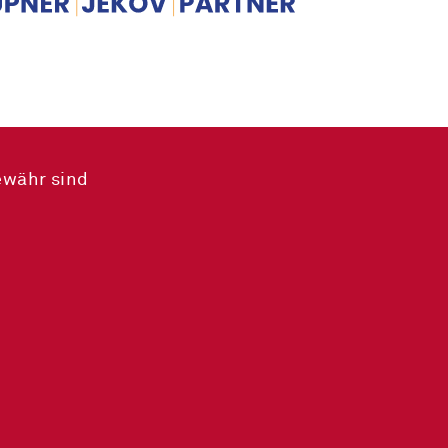
ewähr sind