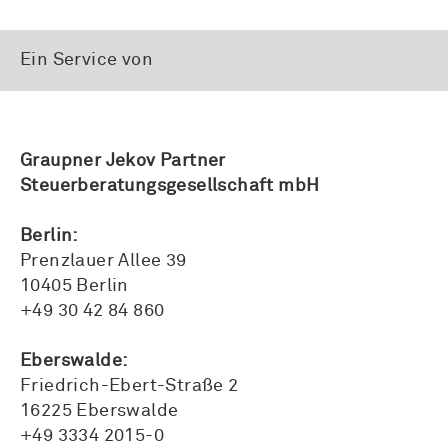
Ein Service von
Graupner Jekov Partner
Steuerberatungsgesellschaft mbH
Berlin:
Prenzlauer Allee 39
10405 Berlin
+49 30 42 84 860
Eberswalde:
Friedrich-Ebert-Straße 2
16225 Eberswalde
+49 3334 2015-0