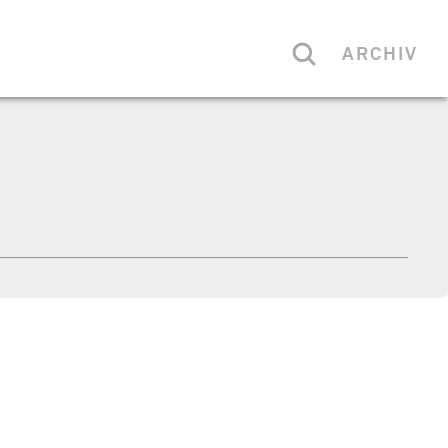
ARCHIV