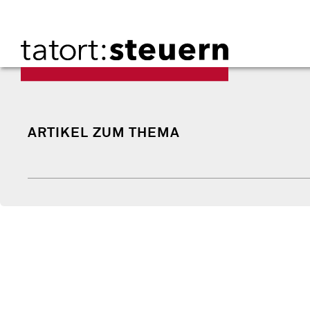
ARTIKEL ZUM THEMA