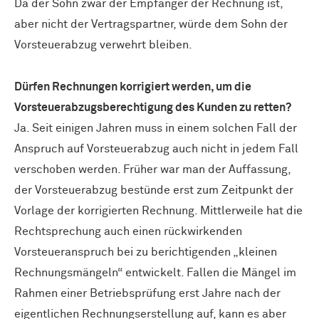
Da der Sohn zwar der Empfänger der Rechnung ist,
aber nicht der Vertragspartner, würde dem Sohn der
Vorsteuerabzug verwehrt bleiben.
Dürfen Rechnungen korrigiert werden, um die
Vorsteuerabzugsberechtigung des Kunden zu retten?
Ja. Seit einigen Jahren muss in einem solchen Fall der
Anspruch auf Vorsteuerabzug auch nicht in jedem Fall
verschoben werden. Früher war man der Auffassung,
der Vorsteuerabzug bestünde erst zum Zeitpunkt der
Vorlage der korrigierten Rechnung. Mittlerweile hat die
Rechtsprechung auch einen rückwirkenden
Vorsteueranspruch bei zu berichtigenden „kleinen
Rechnungsmängeln“ entwickelt. Fallen die Mängel im
Rahmen einer Betriebsprüfung erst Jahre nach der
eigentlichen Rechnungserstellung auf, kann es aber