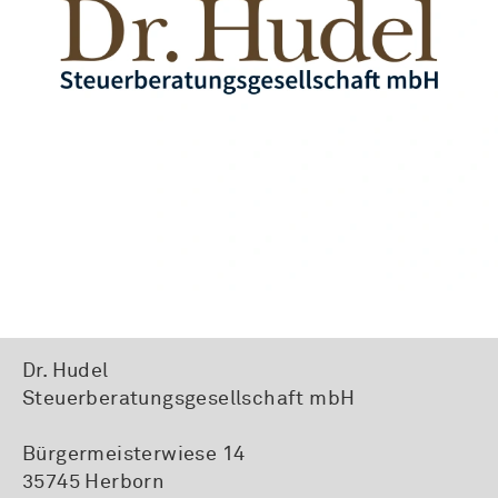
Dr. Hudel
Steuerberatungsgesellschaft mbH
Bürgermeisterwiese 14
35745 Herborn