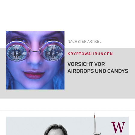
NÄCHSTER ARTIKEL
KRYPTOWÄHRUNGEN
VORSICHT VOR
AIRDROPS UND CANDYS