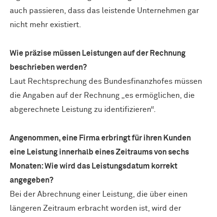
auch passieren, dass das leistende Unternehmen gar
nicht mehr existiert.
Wie präzise müssen Leistungen auf der Rechnung
beschrieben werden?
Laut Rechtsprechung des Bundesfinanzhofes müssen
die Angaben auf der Rechnung „es ermöglichen, die
abgerechnete Leistung zu identifizieren“.
Angenommen, eine Firma erbringt für ihren Kunden
eine Leistung innerhalb eines Zeitraums von sechs
Monaten: Wie wird das Leistungsdatum korrekt
angegeben?
Bei der Abrechnung einer Leistung, die über einen
längeren Zeitraum erbracht worden ist, wird der