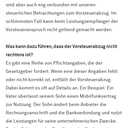
sind aber auch eng verbunden mit unseren
steuerlichen Betrachtungen zum Vorsteuerabzug. Im
schlimmsten Fall kann beim Leistungsempfänger der
Vorsteueranspruch nicht geltend gemacht werden.
Was kann dazu führen, dass der Vorsteuerabzug nicht
rechtens ist?
Es gibt eine Reihe von Pflichtangaben, die der
Gesetzgeber fordert. Wenn eine dieser Angaben fehlt
oder nicht korrekt ist, entfällt der Vorsteuerabzug.
Dabei kommt es oft auf Details an. Ein Beispiel: Ein
Vater überlässt seinem Sohn einen Mobilfunkvertrag
zur Nutzung. Der Sohn ändert beim Anbieter die
Rechnungsanschrift und die Bankverbindung und nutzt
die Leistungen für seine unternehmerischen Zwecke.