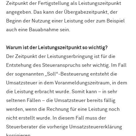
Zeitpunkt der Fertigstellung als Leistungszeitpunkt
angegeben. Das kann der Übergabezeitpunkt, der
Beginn der Nutzung einer Leistung oder zum Beispiel
auch eine Bauabnahme sein.
Warum ist der Leistungszeitpunkt so wichtig?
Der Zeitpunkt der Leistungserbringung ist für die
Entstehung des Steueranspruchs sehr wichtig. Im Fall
der sogenannten „Soll“-Besteuerung entsteht die
Umsatzsteuer in dem Voranmeldungszeitraum, in dem
die Leistung erbracht wurde. Somit kann – in sehr
seltenen Fällen – die Umsatzsteuer bereits fällig
werden, wenn die Rechnung für eine Leistung noch
nicht erstellt wurde. In diesem Fall muss der
Steuerberater die vorherige Umsatzsteuererklärung
korrigieren.