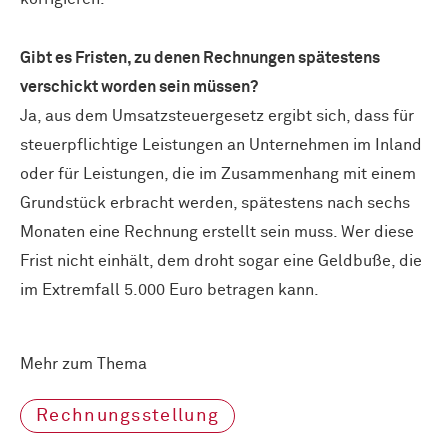
Gibt es Fristen, zu denen Rechnungen spätestens
verschickt worden sein müssen?
Ja, aus dem Umsatzsteuergesetz ergibt sich, dass für
steuerpflichtige Leistungen an Unternehmen im Inland
oder für Leistungen, die im Zusammenhang mit einem
Grundstück erbracht werden, spätestens nach sechs
Monaten eine Rechnung erstellt sein muss. Wer diese
Frist nicht einhält, dem droht sogar eine Geldbuße, die
im Extremfall 5.000 Euro betragen kann.
Mehr zum Thema
Rechnungsstellung