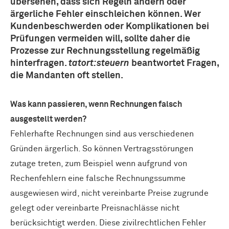
übersehen, dass sich Regeln ändern oder
ärgerliche Fehler einschleichen können. Wer
Kundenbeschwerden oder Komplikationen bei
Prüfungen vermeiden will, sollte daher die
Prozesse zur Rechnungsstellung regelmäßig
hinterfragen.
tatort:steuern
beantwortet Fragen,
die Mandanten oft stellen.
Was kann passieren, wenn Rechnungen falsch
ausgestellt werden?
Fehlerhafte Rechnungen sind aus verschiedenen
Gründen ärgerlich. So können Vertragsstörungen
zutage treten, zum Beispiel wenn aufgrund von
Rechenfehlern eine falsche Rechnungssumme
ausgewiesen wird, nicht vereinbarte Preise zugrunde
gelegt oder vereinbarte Preisnachlässe nicht
berücksichtigt werden. Diese zivilrechtlichen Fehler