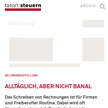
ARCHIV
RECHNUNGSSTELLUNG
ALLTÄGLICH, ABER NICHT BANAL
Das Schreiben von Rechnungen ist für Firmen
und Freiberufler Routine. Dabei wird oft