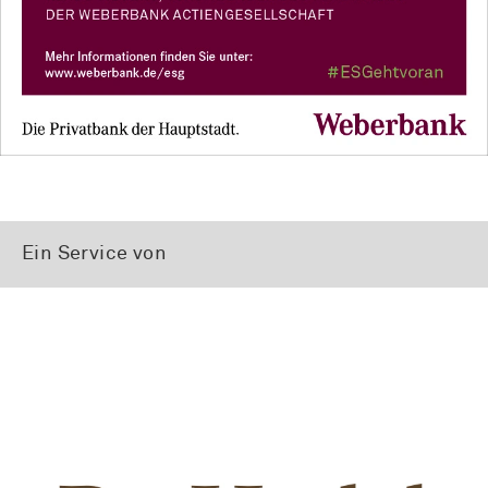
Ein Service von