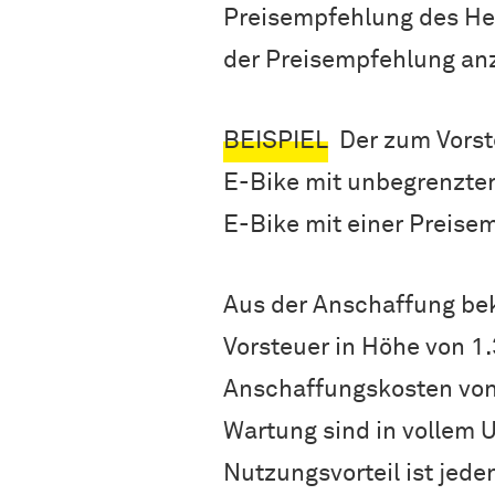
Preisempfehlung des Hers
der Preisempfehlung an
BEISPIEL
Der zum Vorste
E-Bike mit unbegrenzter
E-Bike mit einer Preisem
Aus der Anschaffung be
Vorsteuer in Höhe von 1
Anschaffungskosten von 
Wartung sind in vollem 
Nutzungsvorteil ist jed