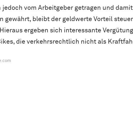
 jedoch vom Arbeitgeber getragen und damit
 gewährt, bleibt der geldwerte Vorteil steue
. Hieraus ergeben sich interessante Vergütun
ikes, die verkehrsrechtlich nicht als Kraftfa
e.com