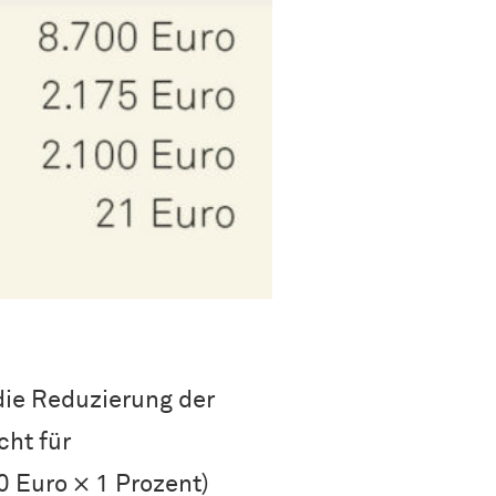
 die Reduzierung der
cht für
 Euro × 1 Prozent)