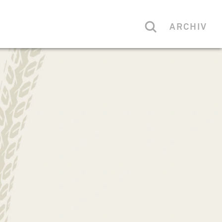
ARCHIV