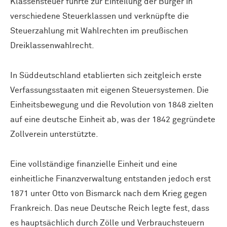
Klassensteuer führte zur Einteilung der Bürger in
verschiedene Steuerklassen und verknüpfte die
Steuerzahlung mit Wahlrechten im preußischen
Dreiklassenwahlrecht.
In Süddeutschland etablierten sich zeitgleich erste
Verfassungsstaaten mit eigenen Steuersystemen. Die
Einheitsbewegung und die Revolution von 1848 zielten
auf eine deutsche Einheit ab, was der 1842 gegründete
Zollverein unterstützte.
Eine vollständige finanzielle Einheit und eine
einheitliche Finanzverwaltung entstanden jedoch erst
1871 unter Otto von Bismarck nach dem Krieg gegen
Frankreich. Das neue Deutsche Reich legte fest, dass
es hauptsächlich durch Zölle und Verbrauchsteuern