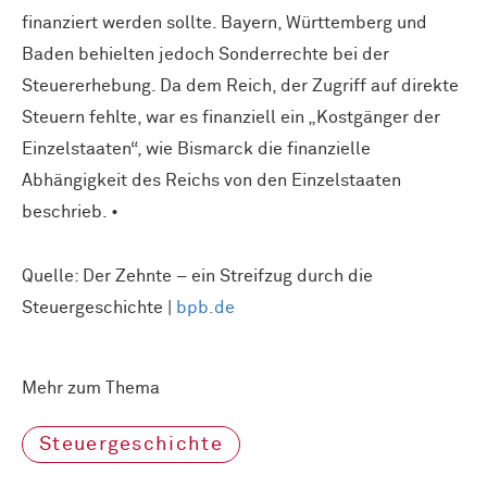
finanziert werden sollte. Bayern, Württemberg und
Baden behielten jedoch Sonderrechte bei der
Steuererhebung. Da dem Reich, der Zugriff auf direkte
Steuern fehlte, war es finanziell ein „Kostgänger der
Einzelstaaten“, wie Bismarck die finanzielle
Abhängigkeit des Reichs von den Einzelstaaten
beschrieb. •
Quelle: Der Zehnte – ein Streifzug durch die
Steuergeschichte |
bpb.de
Mehr zum Thema
Steuergeschichte