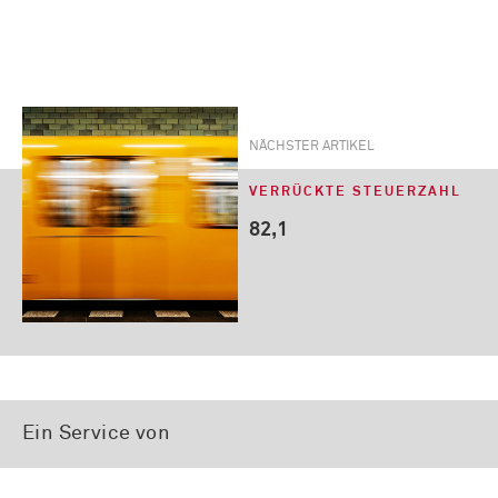
NÄCHSTER ARTIKEL
VERRÜCKTE STEUERZAHL
82,1
Ein Service von