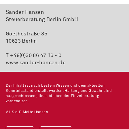
Sander Hansen
Steuerberatung Berlin GmbH
Goethestraße 85
10623 Berlin
T +49(0)30 86 47 16 - 0
www.sander-hansen.de
Der Inhalt ist nach bestem Wissen und dem aktuellen
Kenntnisstand erstellt worden. Haftung und Gewähr sind
ausgeschlossen, diese bleiben der Einzelberatung
vorbehalten.
V.i.S.d.P. Malte Hansen