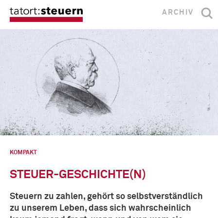
ARCHIV
KOMPAKT
STEUER-GESCHICHTE(N)
Steuern zu zahlen, gehört so selbstverständlich
zu unserem Leben, dass sich wahrscheinlich