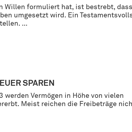
 Willen formuliert hat, ist bestrebt, das
ben umgesetzt wird. Ein Testamentsvoll
tellen. …
EUER SPAREN
3 werden Vermögen in Höhe von vielen
ererbt. Meist reichen die Freibeträge nich