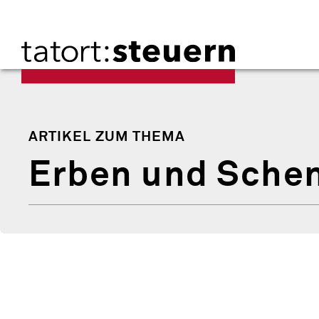
ARTIKEL ZUM THEMA
Erben und Sche