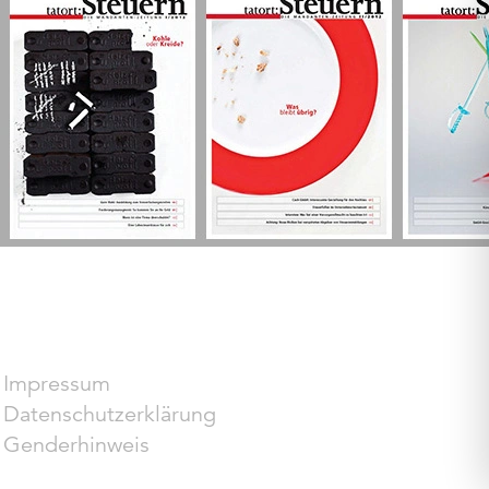
Impressum
Datenschutzerklärung
Genderhinweis