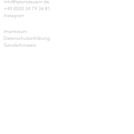
info@tatortsteuern.de
+49 (0)30 34 79 34 81
Instagram
Impressum
Datenschutzerklärung
Genderhinweis