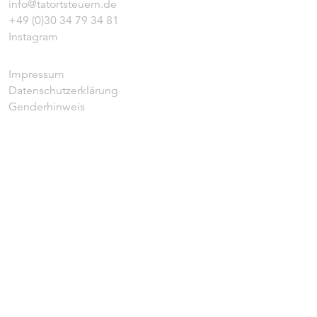
info@tatortsteuern.de
+49 (0)30 34 79 34 81
Instagram
Impressum
Datenschutzerklärung
Genderhinweis