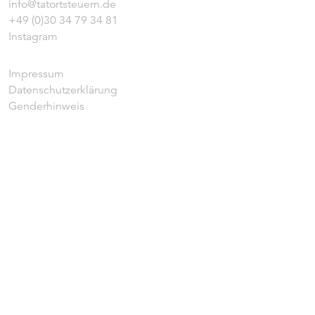
info@tatortsteuern.de
+49 (0)30 34 79 34 81
Instagram
Impressum
Datenschutzerklärung
Genderhinweis