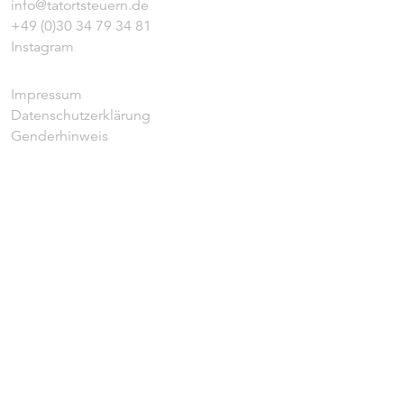
info@tatortsteuern.de
+49 (0)30 34 79 34 81
Instagram
Impressum
Datenschutzerklärung
Genderhinweis