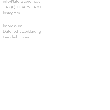
info@tatortsteuern.de
+49 (0)30 34 79 34 81
Instagram
Impressum
Datenschutzerklärung
Genderhinweis