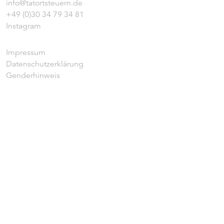
info@tatortsteuern.de
+49 (0)30 34 79 34 81
Instagram
Impressum
Datenschutzerklärung
Genderhinweis