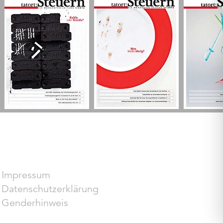
Impressum
Datenschutzerklärung
Genderhinweis