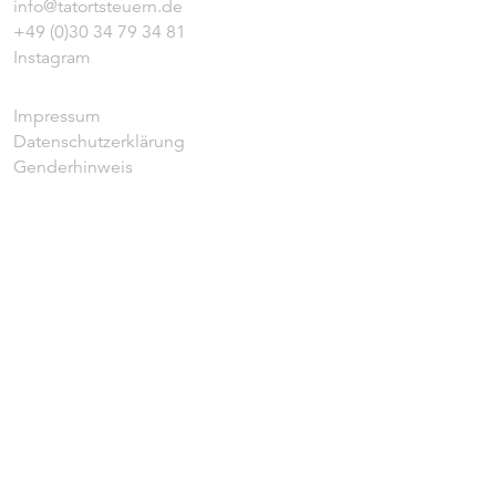
info@tatortsteuern.de
+49 (0)30 34 79 34 81
Instagram
Impressum
Datenschutzerklärung
Genderhinweis