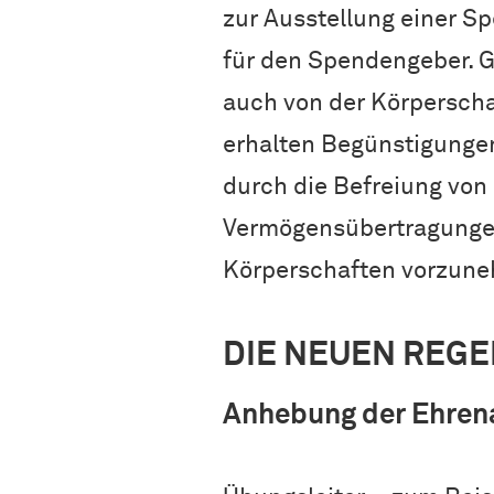
zur Ausstellung einer S
für den Spendengeber. 
auch von der Körperscha
erhalten Begünstigungen 
durch die Befreiung von
Vermögensübertragungen
Körperschaften vorzun
DIE NEUEN REGE
Anhebung der Ehren