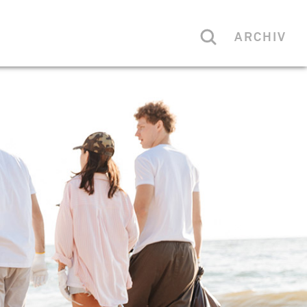
ARCHIV