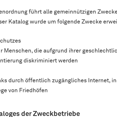
nordnung führt alle gemeinnützigen Zwecke,
eser Katalog wurde um folgende Zwecke erwei
schutzes
ür Menschen, die aufgrund ihrer geschlechtlic
ntierung diskriminiert werden
ks durch öffentlich zugängliches Internet, 
ege von Friedhöfen
aloges der Zweckbetriebe