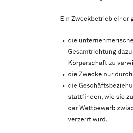
Ein Zweckbetrieb einer 
die unternehmerische
Gesamtrichtung dazu 
Körperschaft zu verwi
die Zwecke nur durch
die Geschäftsbeziehu
stattfinden, wie sie 
der Wettbewerb zwisc
verzerrt wird.