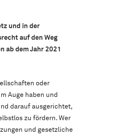
z und in der
recht auf den Weg
n ab dem Jahr 2021
ellschaften oder
 im Auge haben und
ind darauf ausgerichtet,
elbstlos zu fördern. Wer
etzungen und gesetzliche