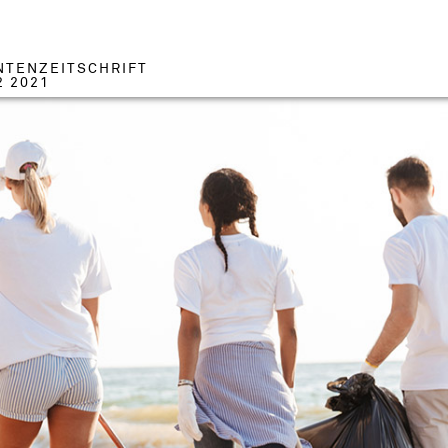
NTENZEITSCHRIFT
2 2021