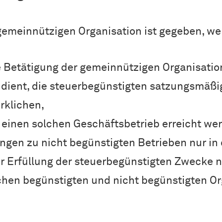
gemeinnützigen Organisation ist gegeben, w
 Betätigung der gemeinnützigen Organisation
dient, die steuerbegünstigten satzungsmäß
rklichen,
 einen solchen Geschäftsbetrieb erreicht w
ngen zu nicht begünstigten Betrieben nur i
zur Erfüllung der steuerbegünstigten Zwecke 
hen begünstigten und nicht begünstigten Or