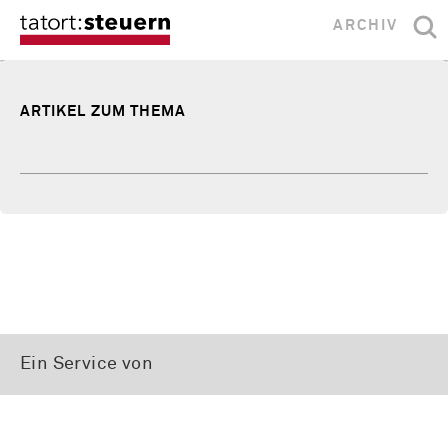
ARCHIV
ARTIKEL ZUM THEMA
Ein Service von