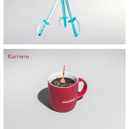
Karriere