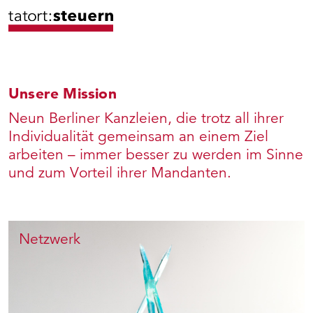
Unsere Mission
Neun Berliner Kanzleien, die trotz all ihrer
Individualität gemeinsam an einem Ziel
arbeiten – immer besser zu werden im Sinne
und zum Vorteil ihrer Mandanten.
Netzwerk