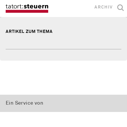
ARCHIV
ARTIKEL ZUM THEMA
Ein Service von