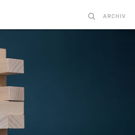
ARCHIV