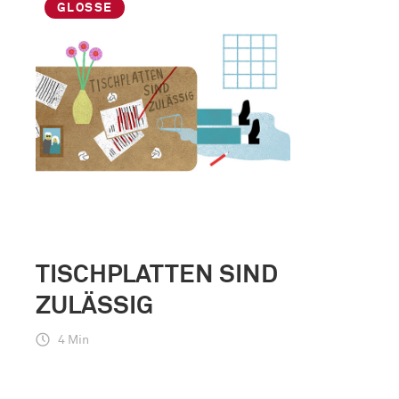
GLOSSE
TISCHPLATTEN SIND
ZULÄSSIG
4 Min