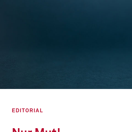
EDITORIAL