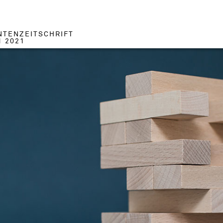
NTENZEITSCHRIFT
1 2021