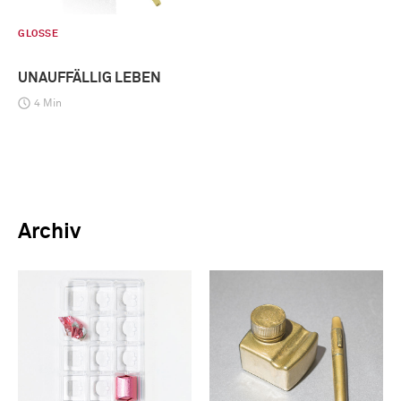
GLOSSE
UNAUFFÄLLIG LEBEN
4 Min
Archiv