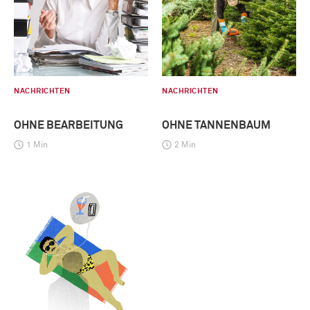
NACHRICHTEN
NACHRICHTEN
OHNE BEARBEITUNG
OHNE TANNENBAUM
1 Min
2 Min