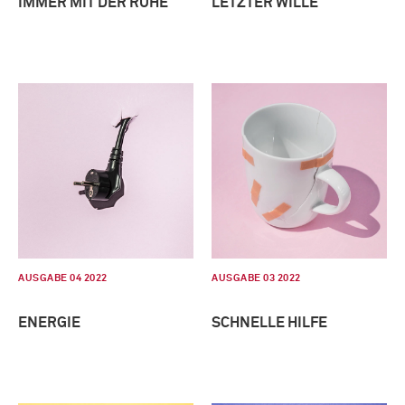
IMMER MIT DER RUHE
LETZTER WILLE
AUSGABE 04 2022
AUSGABE 03 2022
ENERGIE
SCHNELLE HILFE