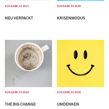
AUSGABE 02 2021
AUSGABE 04 2020
NEU VERPACKT
KRISENMODUS
AUSGABE 03 2020
AUSGABE 02 2020
THE BIG CHANGE
UMDENKEN