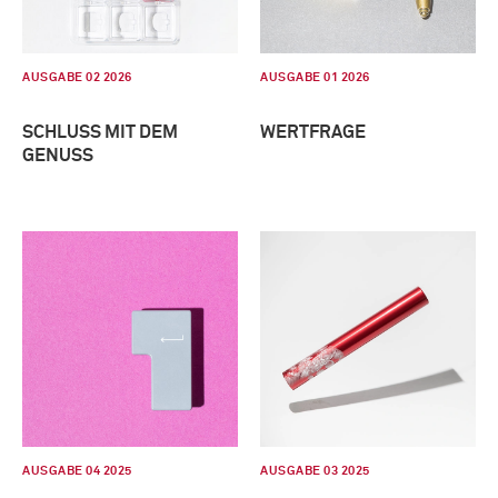
AUSGABE 02 2026
AUSGABE 01 2026
SCHLUSS MIT DEM
WERTFRAGE
GENUSS
AUSGABE 04 2025
AUSGABE 03 2025