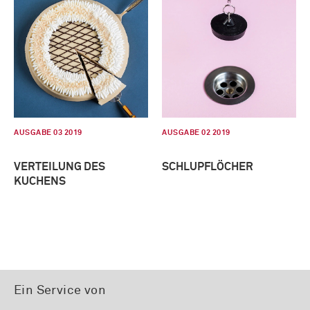
AUSGABE 03 2019
AUSGABE 02 2019
VERTEILUNG DES
SCHLUPFLÖCHER
KUCHENS
Ein Service von