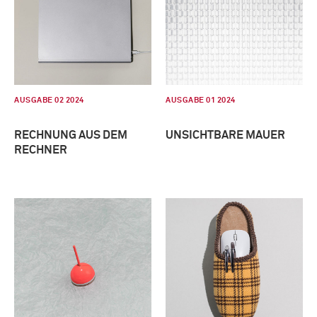
AUSGABE 02 2024
AUSGABE 01 2024
RECHNUNG AUS DEM
UNSICHTBARE MAUER
RECHNER