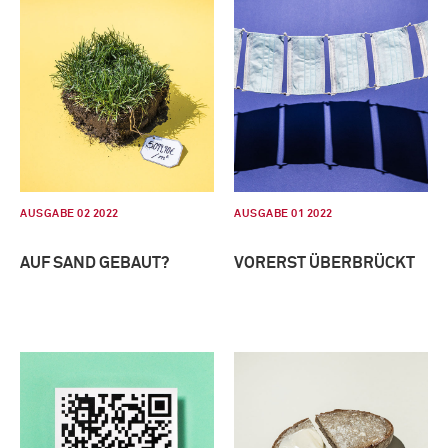
AUSGABE 02 2022
AUSGABE 01 2022
AUF SAND GEBAUT?
VORERST ÜBERBRÜCKT