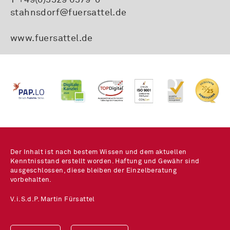
stahnsdorf@fuersattel.de
www.fuersattel.de
Der Inhalt ist nach bestem Wissen und dem aktuellen
Kenntnisstand erstellt worden. Haftung und Gewähr sind
ausgeschlossen, diese bleiben der Einzelberatung
vorbehalten.
V.i.S.d.P. Martin Fürsattel