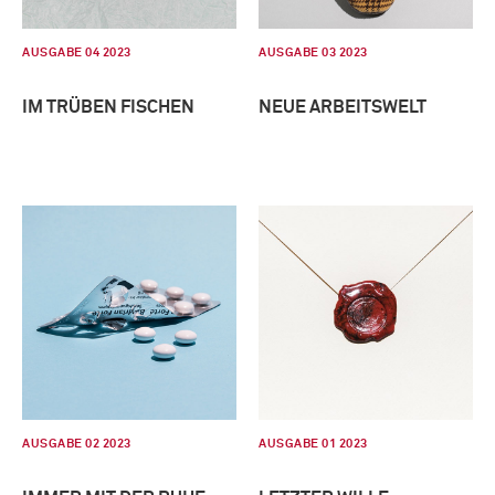
AUSGABE 04 2023
AUSGABE 03 2023
IM TRÜBEN FISCHEN
NEUE ARBEITSWELT
AUSGABE 02 2023
AUSGABE 01 2023