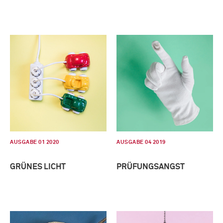
AUSGABE 01 2020
AUSGABE 04 2019
GRÜNES LICHT
PRÜFUNGSANGST