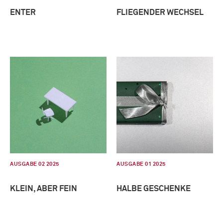
ENTER
FLIEGENDER WECHSEL
AUSGABE 02 2025
AUSGABE 01 2025
KLEIN, ABER FEIN
HALBE GESCHENKE