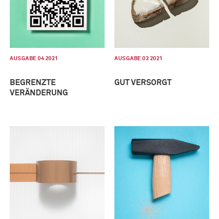
AUSGABE 04 2021
AUSGABE 03 2021
BEGRENZTE
GUT VERSORGT
VERÄNDERUNG