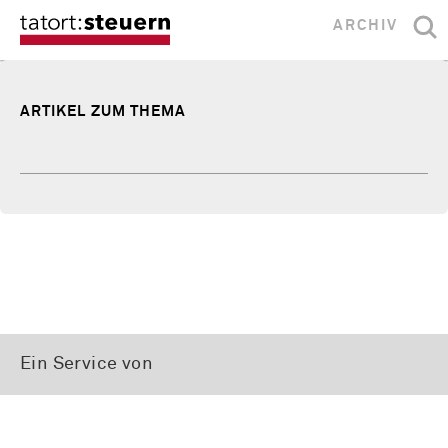
ARCHIV
ARTIKEL ZUM THEMA
Ein Service von