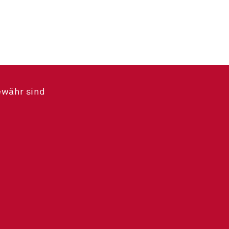
ewähr sind