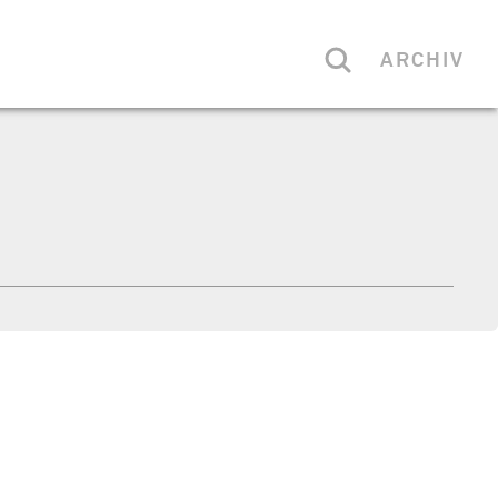
ARCHIV