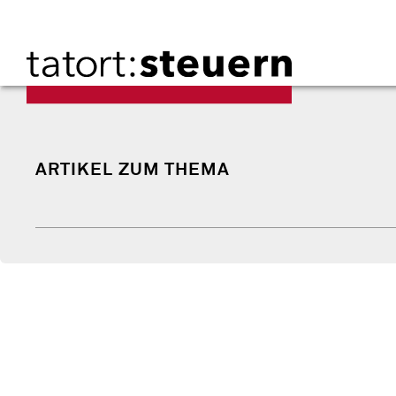
ARTIKEL ZUM THEMA