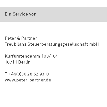
Ein Service von
Peter & Partner
Treubilanz Steuerberatungsgesellschaft mbH
Kurfürstendamm 103/104
10711 Berlin
T +49(0)30 28 52 93-0
www.peter-partner.de