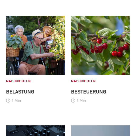
NACHRICHTEN
NACHRICHTEN
BELASTUNG
BESTEUERUNG
1 Min
1 Min