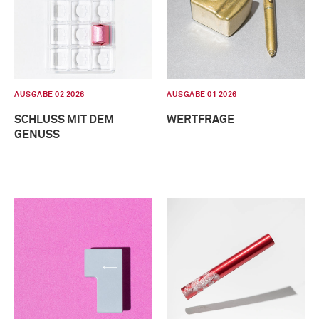
AUSGABE 02 2026
AUSGABE 01 2026
SCHLUSS MIT DEM
WERTFRAGE
GENUSS