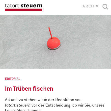
ARCHIV
EDITORIAL
Im Trüben fischen
Ab und zu stehen wir in der Redaktion von
tatort:steuern
vor der Entscheidung, ob wir Sie, unsere
Leser, über Themen …