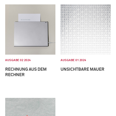
AUSGABE 02 2024
AUSGABE 01 2024
RECHNUNG AUS DEM
UNSICHTBARE MAUER
RECHNER