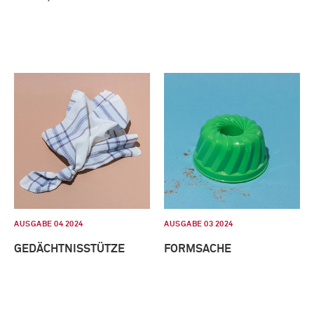
AUSGABE 04 2024
AUSGABE 03 2024
GEDÄCHTNISSTÜTZE
FORMSACHE