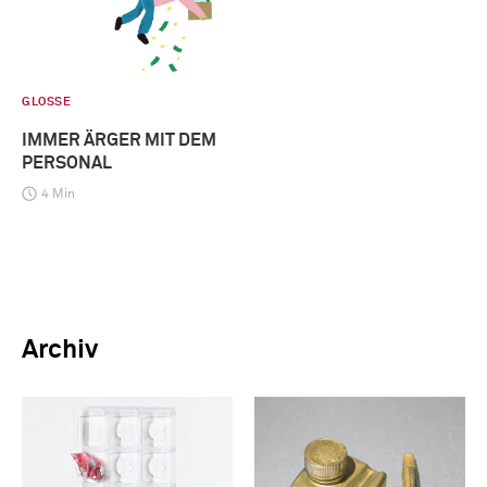
GLOSSE
IMMER ÄRGER MIT DEM
PERSONAL
4 Min
Archiv