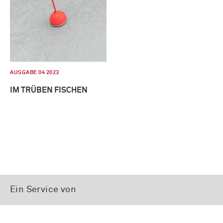
AUSGABE 04 2023
IM TRÜBEN FISCHEN
Ein Service von