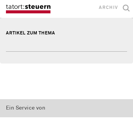
ARCHIV
ARTIKEL ZUM THEMA
Ein Service von