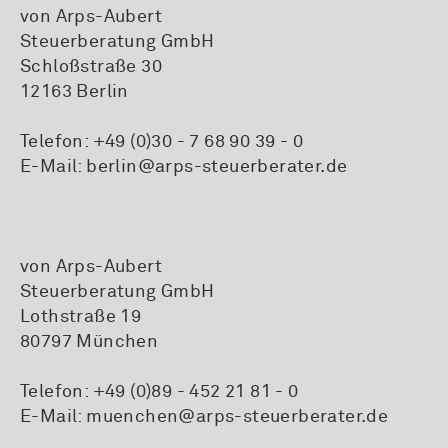
von Arps-Aubert
Steuerberatung GmbH
Schloßstraße 30
12163 Berlin
Telefon:
+49 (0)30 - 7 68 90 39 - 0
E-Mail:
berlin@arps-steuerberater.de
von Arps-Aubert
Steuerberatung GmbH
Lothstraße 19
80797 München
Telefon:
+49 (0)89 - 452 21 81 - 0
E-Mail:
muenchen@arps-steuerberater.de