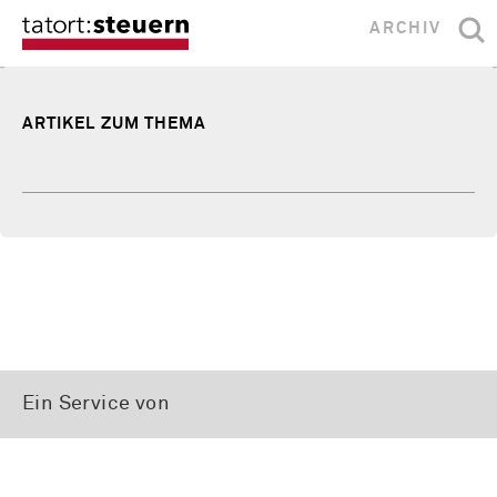
ARCHIV
ARTIKEL ZUM THEMA
Ein Service von