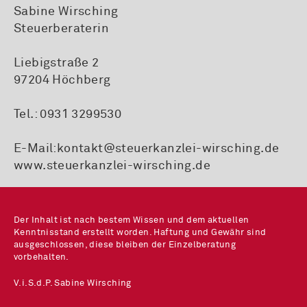
Sabine Wirsching
Steuerberaterin
Liebigstraße 2
97204 Höchberg
Tel.:
0931 3299530
E-Mail:
kontakt@steuerkanzlei-wirsching.de
www.steuerkanzlei-wirsching.de
Der Inhalt ist nach bestem Wissen und dem aktuellen
Kenntnisstand erstellt worden. Haftung und Gewähr sind
ausgeschlossen, diese bleiben der Einzelberatung
vorbehalten.
V.i.S.d.P. Sabine Wirsching