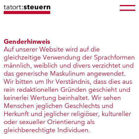
Genderhinweis
Auf unserer Website wird auf die
gleichzeitige Verwendung der Sprachformen
männlich, weiblich und divers verzichtet und
das generische Maskulinum angewendet.
Wir bitten um Ihr Verständnis, dass dies aus
rein redaktionellen Gründen geschieht und
keinerlei Wertung beinhaltet. Wir sehen
Menschen jeglichen Geschlechts und
Herkunft und jeglicher religiöser, kultureller
oder sexueller Orientierung als
gleichberechtigte Individuen.