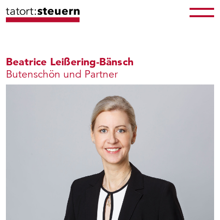
Beatrice Leißering-Bänsch
Butenschön und Partner