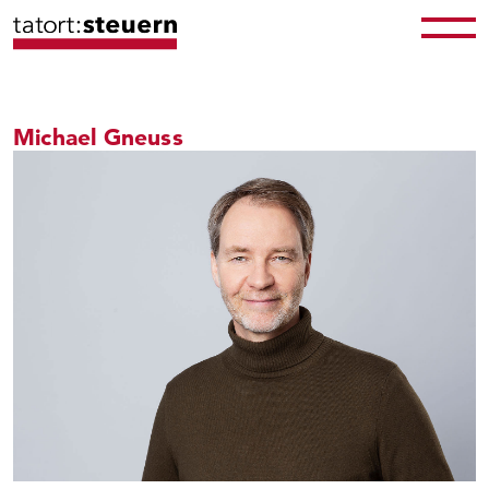
Michael Gneuss