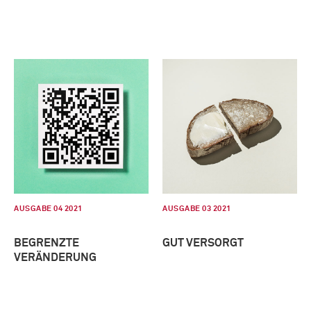
AUSGABE 04 2021
AUSGABE 03 2021
BEGRENZTE
GUT VERSORGT
VERÄNDERUNG