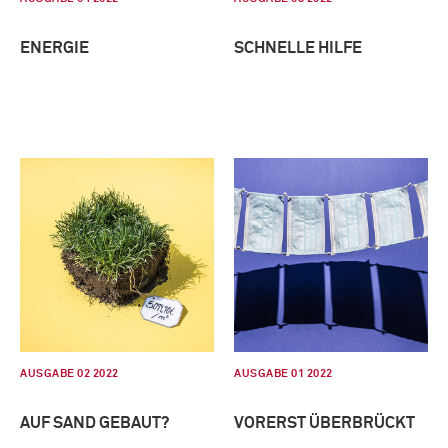
ENERGIE
SCHNELLE HILFE
AUSGABE 02 2022
AUSGABE 01 2022
AUF SAND GEBAUT?
VORERST ÜBERBRÜCKT