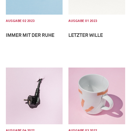
AUSGABE 02 2023
AUSGABE 01 2023
IMMER MIT DER RUHE
LETZTER WILLE
AUSGABE 04 2022
AUSGABE 03 2022