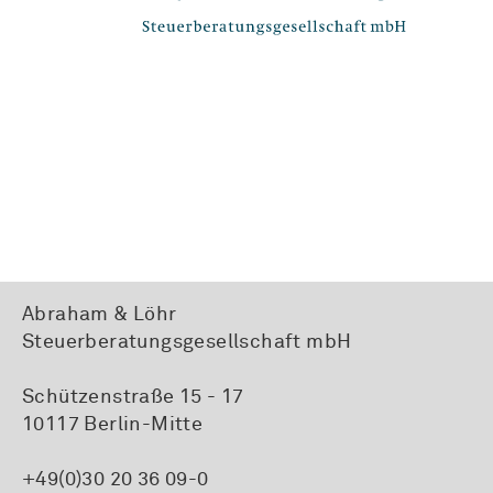
Abraham & Löhr
Steuerberatungsgesellschaft mbH
Schützenstraße 15 - 17
10117 Berlin-Mitte
+49(0)30 20 36 09-0