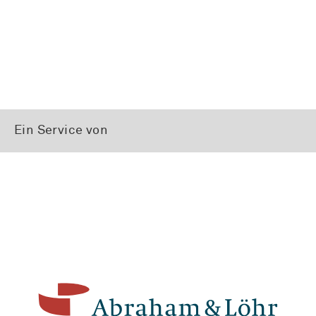
Ein Service von