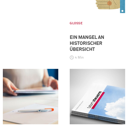
GLOSSE
EIN MANGEL AN
HISTORISCHER
ÜBERSICHT
4 Min