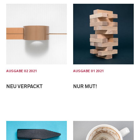
AUSGABE 02 2021
AUSGABE 01 2021
NEU VERPACKT
NUR MUT!