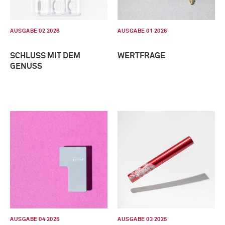
AUSGABE 02 2026
AUSGABE 01 2026
SCHLUSS MIT DEM
WERTFRAGE
GENUSS
AUSGABE 04 2025
AUSGABE 03 2025