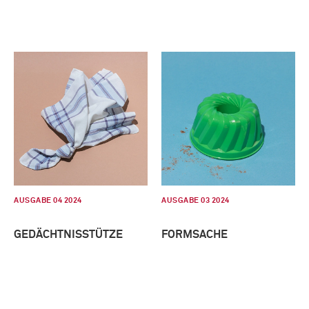
AUSGABE 04 2024
AUSGABE 03 2024
GEDÄCHTNISSTÜTZE
FORMSACHE