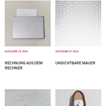
AUSGABE 02 2024
AUSGABE 01 2024
RECHNUNG AUS DEM
UNSICHTBARE MAUER
RECHNER