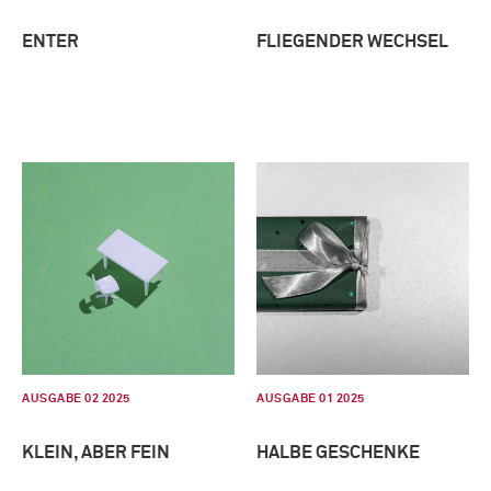
ENTER
FLIEGENDER WECHSEL
AUSGABE 02 2025
AUSGABE 01 2025
KLEIN, ABER FEIN
HALBE GESCHENKE