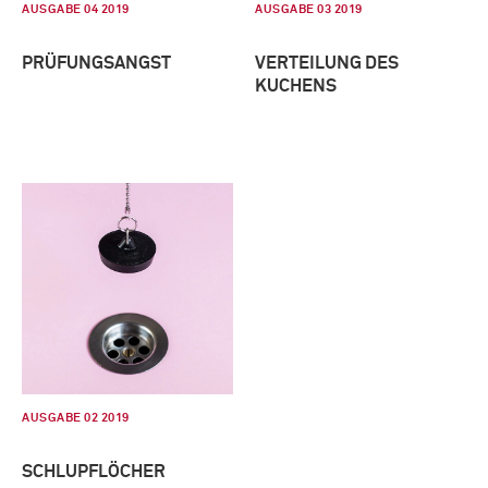
AUSGABE 04 2019
AUSGABE 03 2019
PRÜFUNGSANGST
VERTEILUNG DES
KUCHENS
AUSGABE 02 2019
SCHLUPFLÖCHER