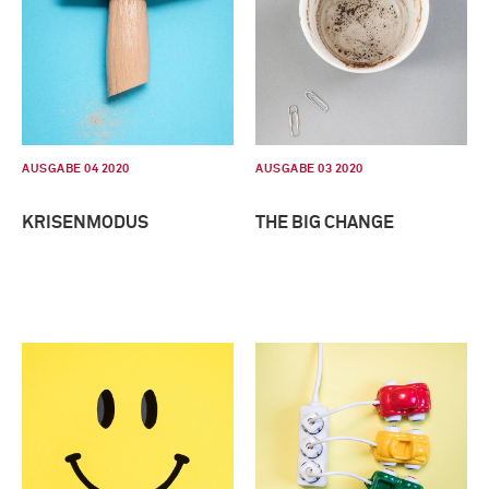
AUSGABE 04 2020
AUSGABE 03 2020
KRISENMODUS
THE BIG CHANGE