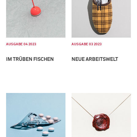
AUSGABE 04 2023
AUSGABE 03 2023
IM TRÜBEN FISCHEN
NEUE ARBEITSWELT