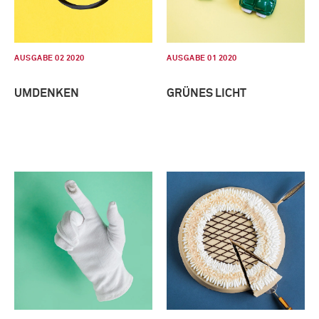
AUSGABE 02 2020
AUSGABE 01 2020
UMDENKEN
GRÜNES LICHT