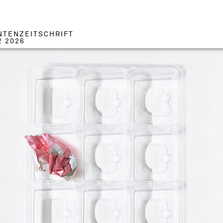
NTENZEITSCHRIFT
2 2026