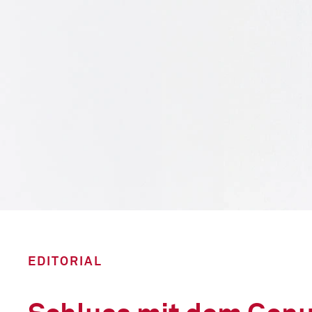
EDITORIAL