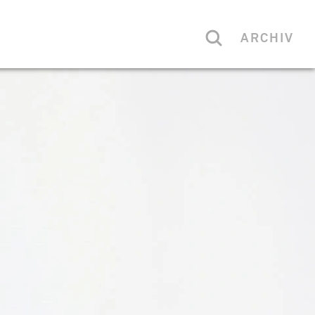
ARCHIV