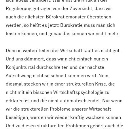
sich etwas verändert. War einst die Kritik an der
Regulierung getragen von der Zuversicht, dass wir
auch die nächsten Bürokratiemonster überstehen
werden, so heißt es jetzt: Bürokratie muss man sich
leisten können, und genau das können wir nicht mehr.
Denn in weiten Teilen der Wirtschaft läuft es nicht gut.
Und uns dämmert, dass wir nicht einfach nur ein
Konjunkturtal durchschreiten und der nächste
Aufschwung nicht so schnell kommen wird. Nein,
diesmal stecken wir in einer strukturellen Krise, die
nicht mit ein bisschen Wirtschaftspsychologie zu
erklären ist und die nicht automatisch endet. Nur wenn
wir die strukturellen Probleme unserer Wirtschaft
beseitigen, werden wir wieder kräftig wachsen können.
Und zu diesen strukturellen Problemen gehört auch die