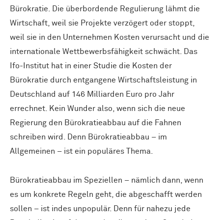
Bürokratie. Die überbordende Regulierung lähmt die
Wirtschaft, weil sie Projekte verzögert oder stoppt,
weil sie in den Unternehmen Kosten verursacht und die
internationale Wettbewerbsfähigkeit schwächt. Das
Ifo-Institut hat in einer Studie die Kosten der
Bürokratie durch entgangene Wirtschaftsleistung in
Deutschland auf 146 Milliarden Euro pro Jahr
errechnet. Kein Wunder also, wenn sich die neue
Regierung den Bürokratieabbau auf die Fahnen
schreiben wird. Denn Bürokratieabbau – im
Allgemeinen – ist ein populäres Thema.
Bürokratieabbau im Speziellen – nämlich dann, wenn
es um konkrete Regeln geht, die abgeschafft werden
sollen – ist indes unpopulär. Denn für nahezu jede