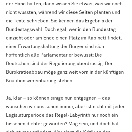
der Hand halten, dann wissen Sie etwas, was wir noch
nicht wussten, während wir diese Seiten planten und
die Texte schrieben: Sie kennen das Ergebnis der
Bundestagswahl. Doch egal, wer in den Bundestag
einzieht oder am Ende einen Platz im Kabinett findet,
einer Erwartungshaltung der Bürger sind sich
hoffentlich alle Parlamentarier bewusst: Die
Deutschen sind der Regulierung überdrüssig. Der
Bürokratieabbau möge ganz weit vorn in der künftigen
Koalitionsvereinbarung stehen.
Ja, klar – so können einige nun entgegnen – das
wünschen wir uns schon immer, aber ist nicht mit jeder
Legislaturperiode das Regel-Labyrinth nur noch ein
bisschen dichter geworden? Mag sein, und doch hat