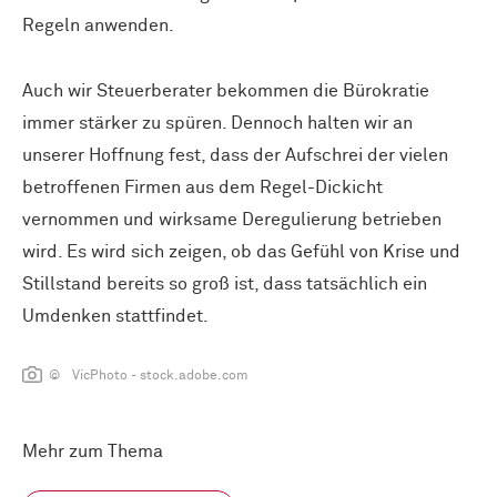
Regeln anwenden.
Auch wir Steuerberater bekommen die Bürokratie
immer stärker zu spüren. Dennoch halten wir an
unserer Hoffnung fest, dass der Aufschrei der vielen
betroffenen Firmen aus dem Regel-Dickicht
vernommen und wirksame Deregulierung betrieben
wird. Es wird sich zeigen, ob das Gefühl von Krise und
Stillstand bereits so groß ist, dass tatsächlich ein
Umdenken stattfindet.
© VicPhoto - stock.adobe.com
Mehr zum Thema