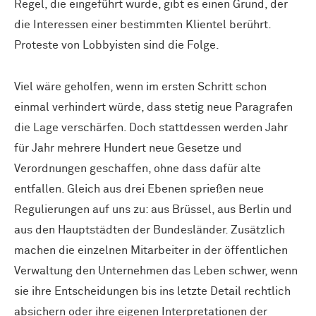
Regel, die eingeführt wurde, gibt es einen Grund, der
die Interessen einer bestimmten Klientel berührt.
Proteste von Lobbyisten sind die Folge.
Viel wäre geholfen, wenn im ersten Schritt schon
einmal verhindert würde, dass stetig neue Paragrafen
die Lage verschärfen. Doch stattdessen werden Jahr
für Jahr mehrere Hundert neue Gesetze und
Verordnungen geschaffen, ohne dass dafür alte
entfallen. Gleich aus drei Ebenen sprießen neue
Regulierungen auf uns zu: aus Brüssel, aus Berlin und
aus den Hauptstädten der Bundesländer. Zusätzlich
machen die einzelnen Mitarbeiter in der öffentlichen
Verwaltung den Unternehmen das Leben schwer, wenn
sie ihre Entscheidungen bis ins letzte Detail rechtlich
absichern oder ihre eigenen Interpretationen der