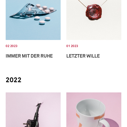
02 2023
01 2023
IMMER MIT DER RUHE
LETZTER WILLE
2022