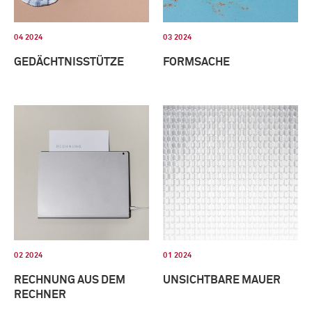
04 2024
03 2024
GEDÄCHTNISSTÜTZE
FORMSACHE
02 2024
01 2024
RECHNUNG AUS DEM
UNSICHTBARE MAUER
RECHNER