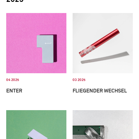
04 2025
03 2025
ENTER
FLIEGENDER WECHSEL