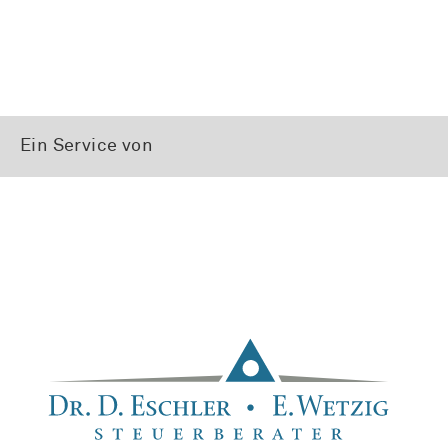
Ein Service von