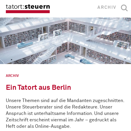
ARCHIV
ARCHIV
Ein Tatort aus Berlin
Unsere Themen sind auf die Mandanten zugeschnitten.
Unsere Steuerberater sind die Redakteure. Unser
Anspruch ist unterhaltsame Information. Und unsere
Zeitschrift erscheint viermal im Jahr – gedruckt als
Heft oder als Online-Ausgabe.