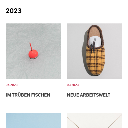
2023
04 2023
03 2023
IM TRÜBEN FISCHEN
NEUE ARBEITSWELT