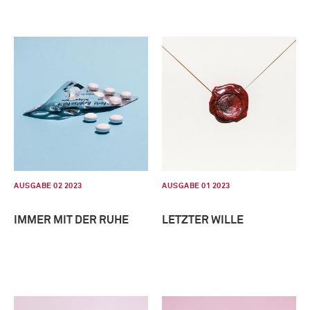
AUSGABE 02 2023
AUSGABE 01 2023
IMMER MIT DER RUHE
LETZTER WILLE