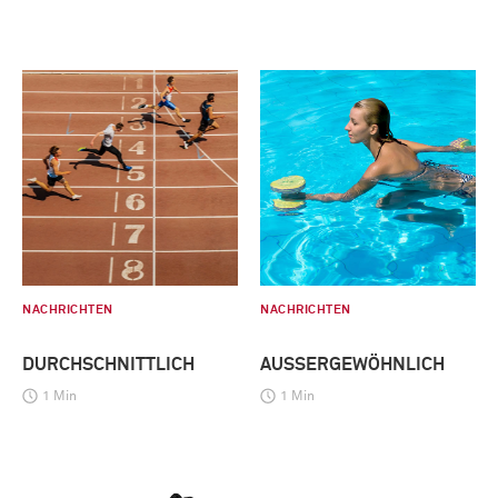
NACHRICHTEN
NACHRICHTEN
DURCHSCHNITTLICH
AUSSERGEWÖHNLICH
1 Min
1 Min