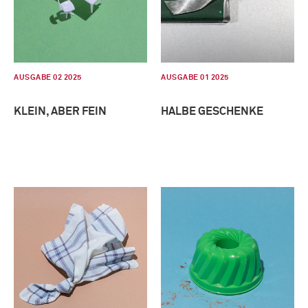
AUSGABE 02 2025
AUSGABE 01 2025
KLEIN, ABER FEIN
HALBE GESCHENKE