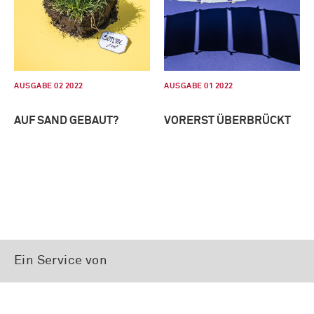
AUSGABE 02 2022
AUSGABE 01 2022
AUF SAND GEBAUT?
VORERST ÜBERBRÜCKT
Ein Service von