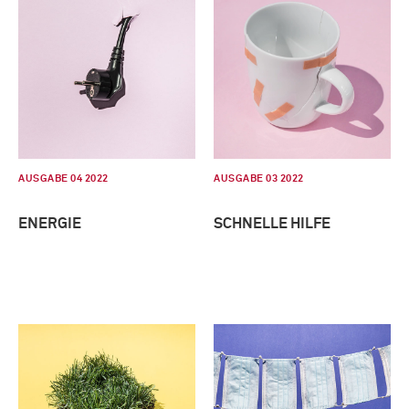
AUSGABE 04 2022
AUSGABE 03 2022
ENERGIE
SCHNELLE HILFE