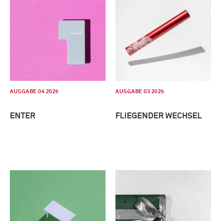
AUSGABE 04 2025
AUSGABE 03 2025
ENTER
FLIEGENDER WECHSEL