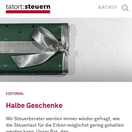
ARCHIV
EDITORIAL
Halbe Geschenke
Wir Steuerberater werden immer wieder gefragt, wie
die Steuerlast für die Erben möglichst gering gehalten
werden kann. Unser Rat, den …