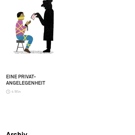
EINE PRIVAT-
ANGELEGENHEIT
4 Min
Archiv