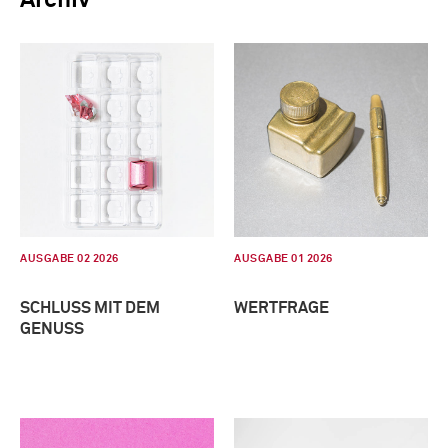
AUSGABE 02 2026
AUSGABE 01 2026
SCHLUSS MIT DEM
WERTFRAGE
GENUSS