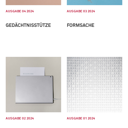
AUSGABE 04 2024
AUSGABE 03 2024
GEDÄCHTNISSTÜTZE
FORMSACHE
AUSGABE 02 2024
AUSGABE 01 2024