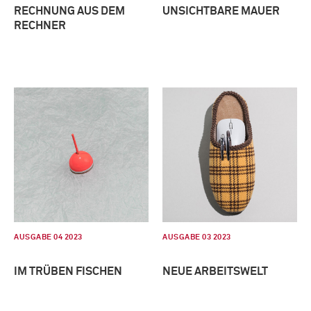
RECHNUNG AUS DEM
UNSICHTBARE MAUER
RECHNER
AUSGABE 04 2023
AUSGABE 03 2023
IM TRÜBEN FISCHEN
NEUE ARBEITSWELT