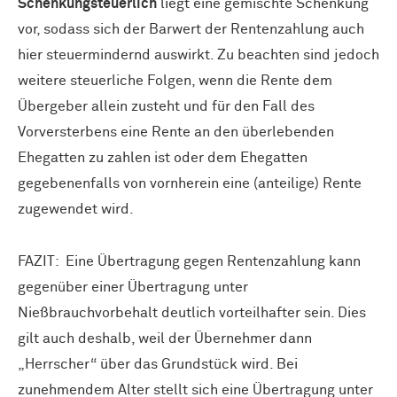
Schenkungsteuerlich
liegt eine gemischte Schenkung
vor, sodass sich der Barwert der Rentenzahlung auch
hier steuermindernd auswirkt. Zu beachten sind jedoch
weitere steuerliche Folgen, wenn die Rente dem
Übergeber allein zusteht und für den Fall des
Vorversterbens eine Rente an den überlebenden
Ehegatten zu zahlen ist oder dem Ehegatten
gegebenenfalls von vornherein eine (anteilige) Rente
zugewendet wird.
FAZIT:
Eine Übertragung gegen Rentenzahlung kann
gegenüber einer Übertragung unter
Nießbrauchvorbehalt deutlich vorteilhafter sein. Dies
gilt auch deshalb, weil der Übernehmer dann
„Herrscher“ über das Grundstück wird. Bei
zunehmendem Alter stellt sich eine Übertragung unter