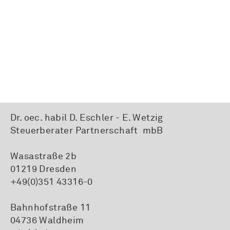
Dr. oec. habil D. Eschler - E. Wetzig
Steuerberater Partnerschaft mbB
Wasastraße 2b
01219 Dresden
+49(0)351 43316-0
Bahnhofstraße 11
04736 Waldheim