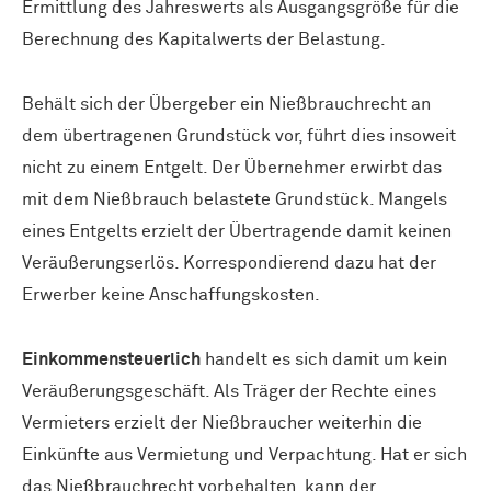
Ermittlung des Jahreswerts als Ausgangsgröße für die
Berechnung des Kapitalwerts der Belastung.
Behält sich der Übergeber ein Nießbrauchrecht an
dem übertragenen Grundstück vor, führt dies insoweit
nicht zu einem Entgelt. Der Übernehmer erwirbt das
mit dem Nießbrauch belastete Grundstück. Mangels
eines Entgelts erzielt der Übertragende damit keinen
Veräußerungserlös. Korrespondierend dazu hat der
Erwerber keine Anschaffungskosten.
Einkommensteuerlich
handelt es sich damit um kein
Veräußerungsgeschäft. Als Träger der Rechte eines
Vermieters erzielt der Nießbraucher weiterhin die
Einkünfte aus Vermietung und Verpachtung. Hat er sich
das Nießbrauchrecht vorbehalten, kann der