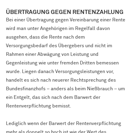
ÜBERTRAGUNG GEGEN RENTENZAHLUNG
Bei einer Übertragung gegen Vereinbarung einer Rente
wird man unter Angehörigen im Regelfall davon
ausgehen, dass die Rente nach dem
Versorgungsbedarf des Übergebers und nicht im
Rahmen einer Abwägung von Leistung und
Gegenleistung wie unter fremden Dritten bemessen
wurde. Liegen danach Versorgungsleistungen vor,
handelt es sich nach neuerer Rechtsprechung des
Bundesfinanzhofs – anders als beim Nießbrauch – um
ein Entgelt, das sich nach dem Barwert der
Rentenverpflichtung bemisst.
Lediglich wenn der Barwert der Rentenverpflichtung
mehr als doppelt so hoch ist wie der Wert des