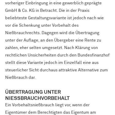
vorheriger Einbringung in eine gewerblich geprägte
GmbH & Co. KG in Betracht. Die in der Praxis
beliebteste Gestaltungsvariante ist jedoch nach wie
vor die Schenkung unter Vorbehalt des
Nießbrauchrechts. Dagegen wird die Übertragung
unter der Auflage, an den Übergeber eine Rente zu
zahlen, eher selten umgesetzt. Nach Klärung von
rechtlichen Unsicherheiten durch den Bundesfinanzhof
stellt diese Variante jedoch im Einzelfall eine aus
steuerlicher Sicht durchaus attraktive Alternative zum
Nießbrauch dar.
ÜBERTRAGUNG UNTER
NIESSBRAUCHVORBEHALT
Ein Vorbehaltsnießbrauch liegt vor, wenn der
Eigentümer dem Berechtigten das Eigentum am