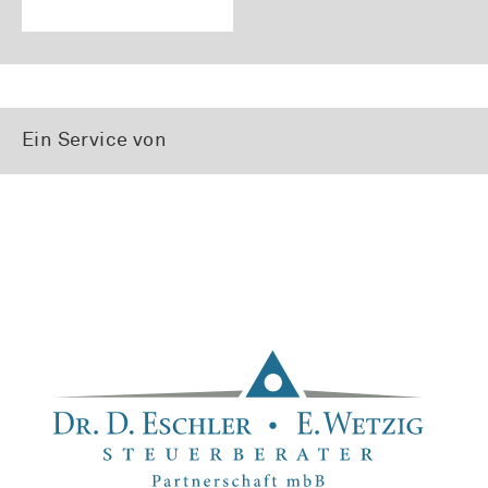
Ein Service von