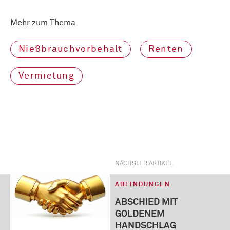
Mehr zum Thema
Nießbrauchvorbehalt
Renten
Vermietung
NÄCHSTER ARTIKEL
ABFINDUNGEN
ABSCHIED MIT
GOLDENEM
HANDSCHLAG