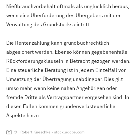
Nießbrauchvorbehalt oftmals als unglücklich heraus,
wenn eine Überforderung des Übergebers mit der
Verwaltung des Grundstücks eintritt.
Die Rentenzahlung kann grundbuchrechtlich
abgesichert werden. Ebenso können gegebenenfalls
Rückforderungsklauseln in Betracht gezogen werden.
Eine steuerliche Beratung ist in jedem Einzelfall vor
Umsetzung der Übertragung unabdingbar. Dies gilt
umso mehr, wenn keine nahen Angehörigen oder
fremde Dritte als Vertragspartner vorgesehen sind. In
diesen Fällen kommen grunderwerbsteuerliche
Aspekte hinzu.
© Robert Kneschke - stock.adobe.com