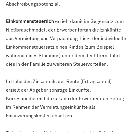
Abschreibungspotenzial.
Einkommensteuerlich
erzielt damit im Gegensatz zum
Nießbrauchmodell der Erwerber fortan die Einkünfte
aus Vermietung und Verpachtung. Liegt der individuelle
Einkommensteuersatz eines Kindes (zum Beispiel
während eines Studiums) unter dem der Eltern, führt
dies in der Familie zu weiteren Steuervorteilen.
In Höhe des Zinsanteils der Rente (Ertragsanteil)
erzielt der Abgeber sonstige Einkünfte.
Korrespondierend dazu kann der Erwerber den Betrag
im Rahmen der Vermietungseinkünfte als
Finanzierungskosten absetzen.