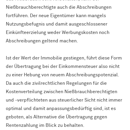
Nießbrauchberechtigte auch die Abschreibungen
fortführen. Der neue Eigentümer kann mangels
Nutzungsbefugnis und damit ausgeschlossener
Einkünfteerzielung weder Werbungskosten noch
Abschreibungen geltend machen.
Ist der Wert der Immobilie gestiegen, führt diese Form
der Übertragung bei der Einkommensteuer also nicht
zu einer Hebung von neuem Abschreibungspotenzial.
Da auch die zivilrechtlichen Regelungen für die
Kostenverteilung zwischen Nießbrauchberechtigten
und -verpflichteten aus steuerlicher Sicht nicht immer
optimal und damit anpassungsbedürftig sind, ist es
geboten, als Alternative die Übertragung gegen
Rentenzahlung im Blick zu behalten.