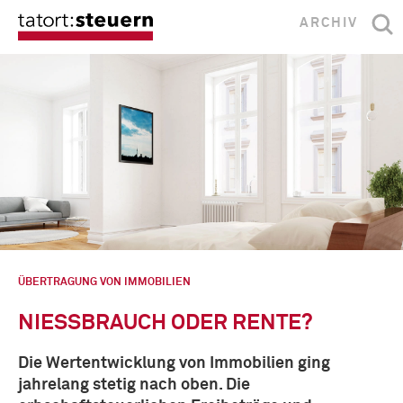
ARCHIV
ÜBERTRAGUNG VON IMMOBILIEN
NIESSBRAUCH ODER RENTE?
Die Wertentwicklung von Immobilien ging
jahrelang stetig nach oben. Die