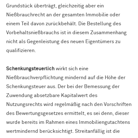
Grundstück überträgt, gleichzeitig aber ein
Nießbrauchrecht an der gesamten Immobilie oder
einem Teil davon zurückbehält. Die Bestellung des
Vorbehaltsnießbrauchs ist in diesem Zusammenhang
nicht als Gegenleistung des neuen Eigentümers zu
qualifizieren.
Schenkungsteuerlich
wirkt sich eine
Nießbrauchverpflichtung mindernd auf die Höhe der
Schenkungsteuer aus. Der bei der Bemessung der
Zuwendung absetzbare Kapitalwert des
Nutzungsrechts wird regelmäßig nach den Vorschriften
des Bewertungsgesetzes ermittelt, es sei denn, dieser
wurde bereits im Rahmen eines Immobiliengutachtens
wertmindernd berücksichtigt. Streitanfällig ist die