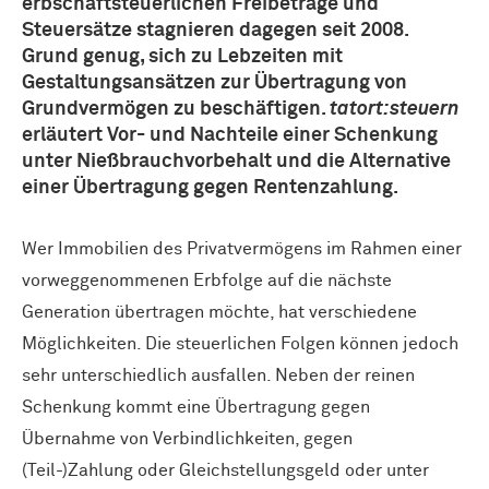
erbschaftsteuerlichen Freibeträge und
Steuersätze stagnieren dagegen seit 2008.
Grund genug, sich zu Lebzeiten mit
Gestaltungsansätzen zur Übertragung von
Grundvermögen zu beschäftigen.
tatort:steuern
erläutert Vor- und Nachteile einer Schenkung
unter Nießbrauchvorbehalt und die Alternative
einer Übertragung gegen Rentenzahlung.
Wer Immobilien des Privatvermögens im Rahmen einer
vorweggenommenen Erbfolge auf die nächste
Generation übertragen möchte, hat verschiedene
Möglichkeiten. Die steuerlichen Folgen können jedoch
sehr unterschiedlich ausfallen. Neben der reinen
Schenkung kommt eine Übertragung gegen
Übernahme von Verbindlichkeiten, gegen
(Teil-)Zahlung oder Gleichstellungsgeld oder unter