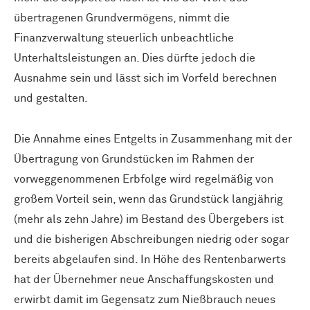
übertragenen Grundvermögens, nimmt die
Finanzverwaltung steuerlich unbeachtliche
Unterhaltsleistungen an. Dies dürfte jedoch die
Ausnahme sein und lässt sich im Vorfeld berechnen
und gestalten.
Die Annahme eines Entgelts in Zusammenhang mit der
Übertragung von Grundstücken im Rahmen der
vorweggenommenen Erbfolge wird regelmäßig von
großem Vorteil sein, wenn das Grundstück langjährig
(mehr als zehn Jahre) im Bestand des Übergebers ist
und die bisherigen Abschreibungen niedrig oder sogar
bereits abgelaufen sind. In Höhe des Rentenbarwerts
hat der Übernehmer neue Anschaffungs­kosten und
erwirbt damit im Gegensatz zum Nießbrauch neues