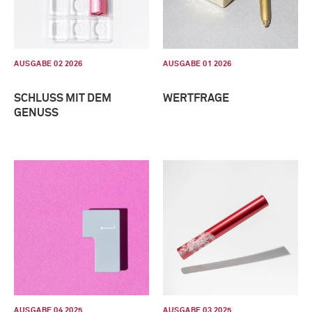
AUSGABE 02 2026
AUSGABE 01 2026
SCHLUSS MIT DEM
WERTFRAGE
GENUSS
AUSGABE 04 2025
AUSGABE 03 2025