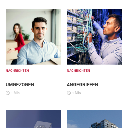
NACHRICHTEN
NACHRICHTEN
UMGEZOGEN
ANGEGRIFFEN
1 Min
1 Min