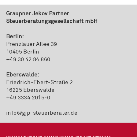
Graupner Jekov Partner
Steuerberatungsgesellschaft mbH
Berlin:
Prenzlauer Allee 39
10405 Berlin
+49 30 42 84 860
Eberswalde:
Friedrich-Ebert-Straße 2
16225 Eberswalde
+49 3334 2015-0
info@gjp-steuerberater.de