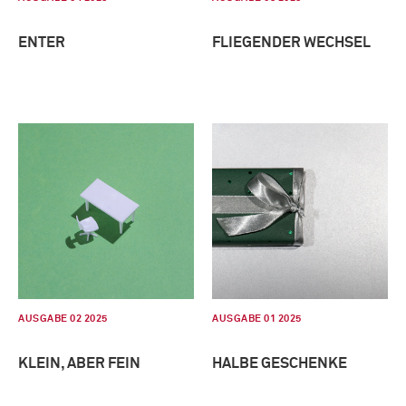
ENTER
FLIEGENDER WECHSEL
AUSGABE 02 2025
AUSGABE 01 2025
KLEIN, ABER FEIN
HALBE GESCHENKE