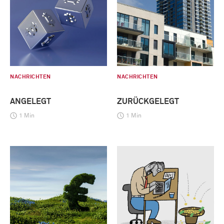
NACHRICHTEN
NACHRICHTEN
ANGELEGT
ZURÜCKGELEGT
1 Min
1 Min