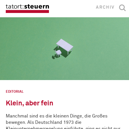
ARCHIV
EDITORIAL
Klein, aber fein
Manchmal sind es die kleinen Dinge, die Großes
bewegen. Als Deutschland 1973 die
Kleinunternehmerregelung einführte, ging es nicht nur