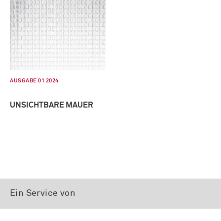
AUSGABE 01 2024
UNSICHTBARE MAUER
Ein Service von