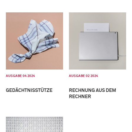
AUSGABE 04 2024
AUSGABE 02 2024
GEDÄCHTNISSTÜTZE
RECHNUNG AUS DEM
RECHNER