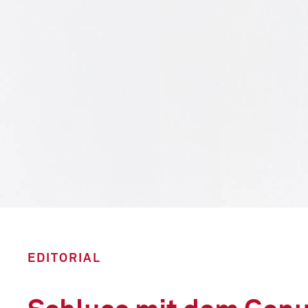
EDITORIAL