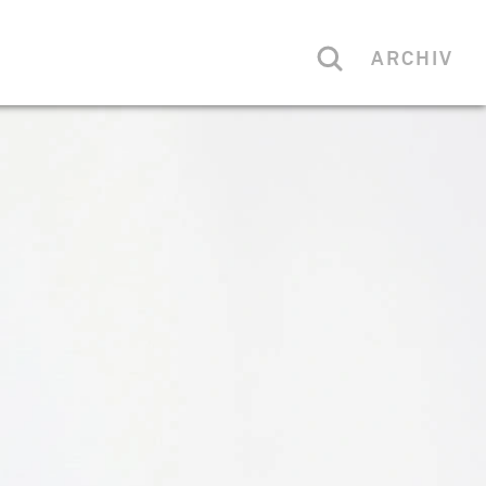
ARCHIV