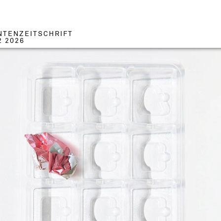
NTENZEITSCHRIFT
2 2026