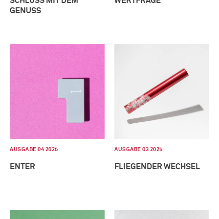
SCHLUSS MIT DEM
WERTFRAGE
GENUSS
AUSGABE 04 2025
AUSGABE 03 2025
ENTER
FLIEGENDER WECHSEL