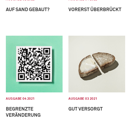
AUF SAND GEBAUT?
VORERST ÜBERBRÜCKT
AUSGABE 04 2021
AUSGABE 03 2021
BEGRENZTE
GUT VERSORGT
VERÄNDERUNG