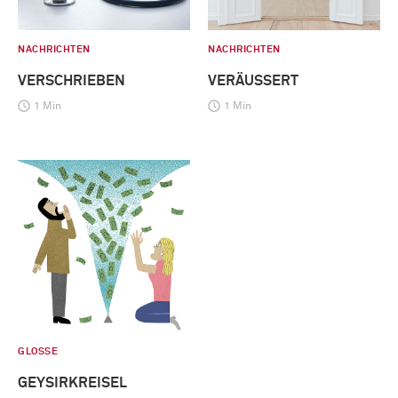
NACHRICHTEN
NACHRICHTEN
VERSCHRIEBEN
VERÄUSSERT
1 Min
1 Min
GLOSSE
GEYSIRKREISEL