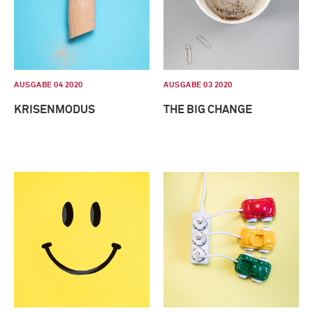
AUSGABE 04 2020
AUSGABE 03 2020
KRISENMODUS
THE BIG CHANGE