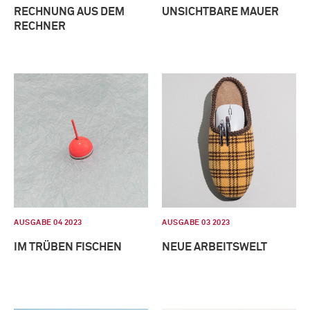
RECHNUNG AUS DEM
UNSICHTBARE MAUER
RECHNER
AUSGABE 04 2023
AUSGABE 03 2023
IM TRÜBEN FISCHEN
NEUE ARBEITSWELT