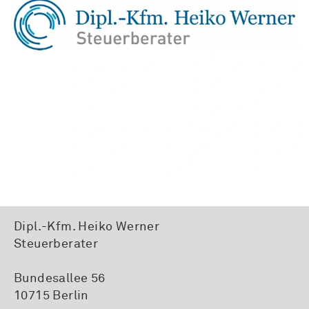
Dipl.-Kfm. Heiko Werner
Steuerberater
Bundesallee 56
10715 Berlin