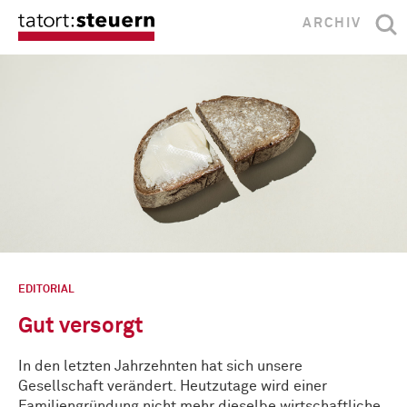
ARCHIV
EDITORIAL
Gut versorgt
In den letzten Jahrzehnten hat sich unsere
Gesellschaft verändert. Heutzutage wird einer
Familiengründung nicht mehr dieselbe wirtschaftliche