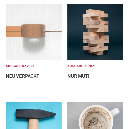
AUSGABE 02 2021
AUSGABE 01 2021
NEU VERPACKT
NUR MUT!