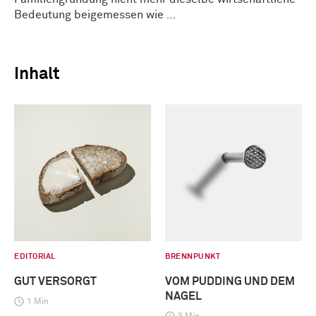
Bedeutung beigemessen wie …
Inhalt
EDITORIAL
BRENNPUNKT
GUT VERSORGT
VOM PUDDING UND DEM
NAGEL
1 Min