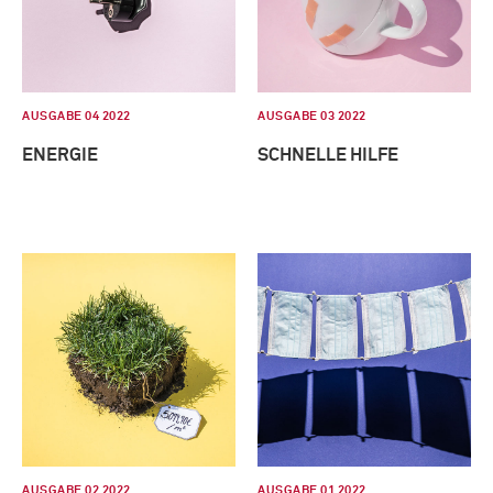
AUSGABE 04 2022
AUSGABE 03 2022
ENERGIE
SCHNELLE HILFE
AUSGABE 02 2022
AUSGABE 01 2022