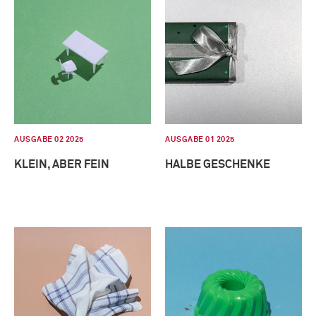
AUSGABE 02 2025
AUSGABE 01 2025
KLEIN, ABER FEIN
HALBE GESCHENKE