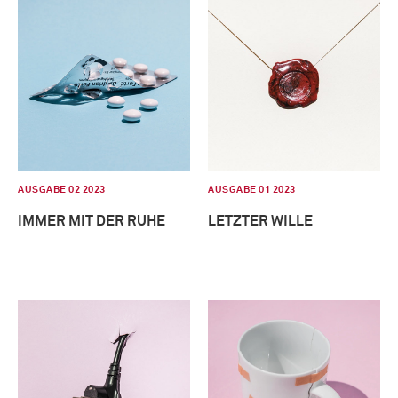
AUSGABE 02 2023
AUSGABE 01 2023
IMMER MIT DER RUHE
LETZTER WILLE