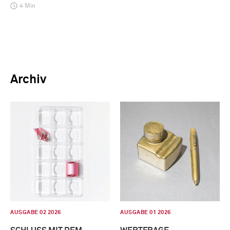
4 Min
Archiv
AUSGABE 02 2026
AUSGABE 01 2026