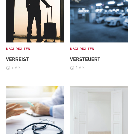
NACHRICHTEN
NACHRICHTEN
VERREIST
VERSTEUERT
1 Min
2 Min