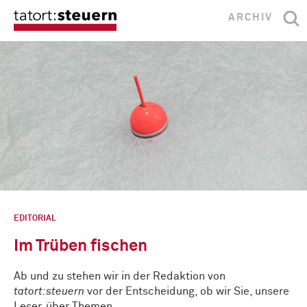
ARCHIV
EDITORIAL
Im Trüben fischen
Ab und zu stehen wir in der Redaktion von
tatort:steuern
vor der Entscheidung, ob wir Sie, unsere
Leser, über Themen …