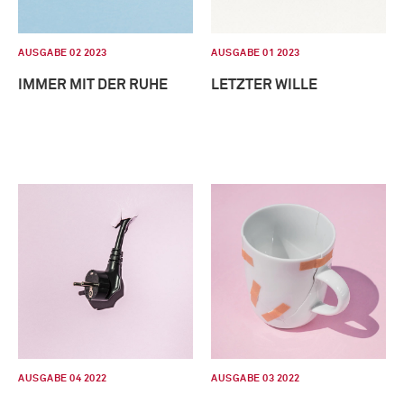
AUSGABE 02 2023
AUSGABE 01 2023
IMMER MIT DER RUHE
LETZTER WILLE
AUSGABE 04 2022
AUSGABE 03 2022