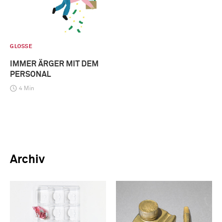
GLOSSE
IMMER ÄRGER MIT DEM
PERSONAL
4 Min
Archiv