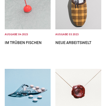
AUSGABE 04 2023
AUSGABE 03 2023
IM TRÜBEN FISCHEN
NEUE ARBEITSWELT