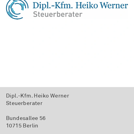
Dipl.-Kfm. Heiko Werner
Steuerberater
Bundesallee 56
10715 Berlin