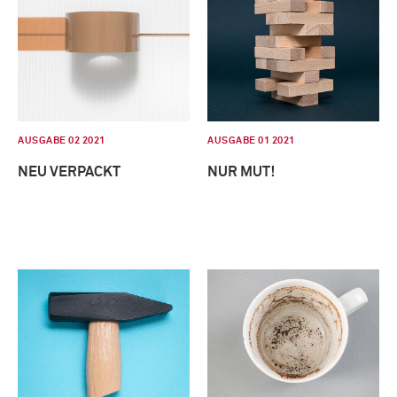
AUSGABE 02 2021
AUSGABE 01 2021
NEU VERPACKT
NUR MUT!