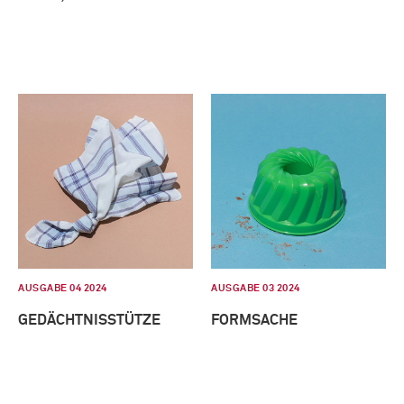
AUSGABE 04 2024
AUSGABE 03 2024
GEDÄCHTNISSTÜTZE
FORMSACHE