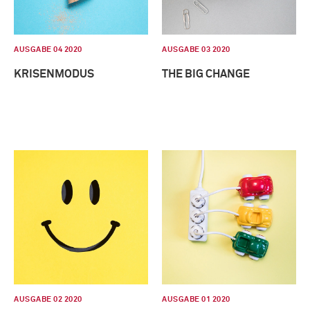
AUSGABE 04 2020
AUSGABE 03 2020
KRISENMODUS
THE BIG CHANGE
AUSGABE 02 2020
AUSGABE 01 2020