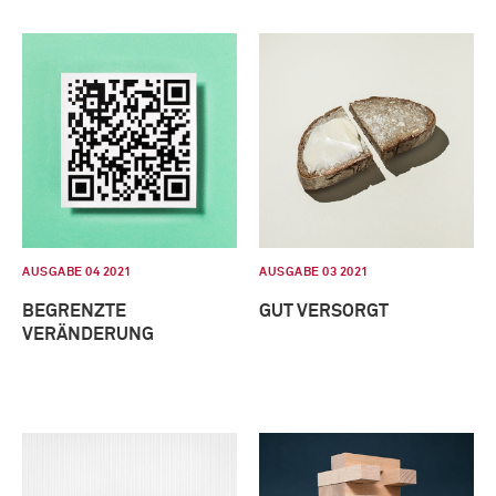
AUSGABE 04 2021
AUSGABE 03 2021
BEGRENZTE
GUT VERSORGT
VERÄNDERUNG