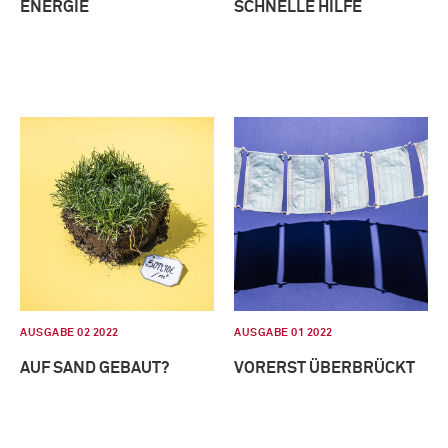
ENERGIE
SCHNELLE HILFE
AUSGABE 02 2022
AUSGABE 01 2022
AUF SAND GEBAUT?
VORERST ÜBERBRÜCKT