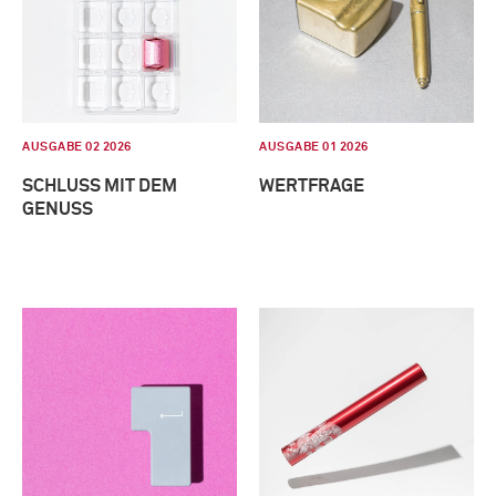
AUSGABE 02 2026
AUSGABE 01 2026
SCHLUSS MIT DEM
WERTFRAGE
GENUSS