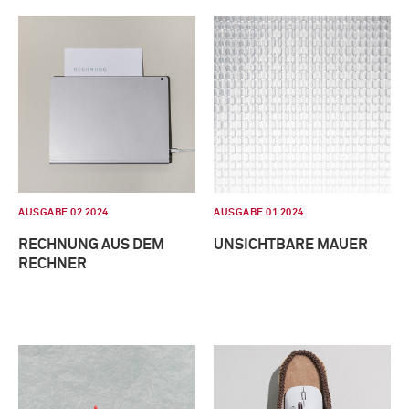
AUSGABE 02 2024
AUSGABE 01 2024
RECHNUNG AUS DEM
UNSICHTBARE MAUER
RECHNER