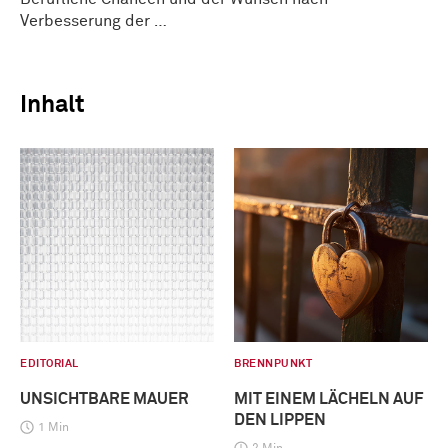
Verbesserung der …
Inhalt
EDITORIAL
BRENNPUNKT
UNSICHTBARE MAUER
MIT EINEM LÄCHELN AUF
DEN LIPPEN
1 Min