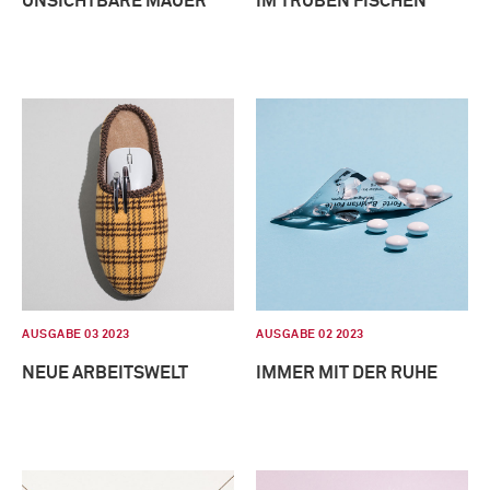
UNSICHTBARE MAUER
IM TRÜBEN FISCHEN
AUSGABE 03 2023
AUSGABE 02 2023
NEUE ARBEITSWELT
IMMER MIT DER RUHE