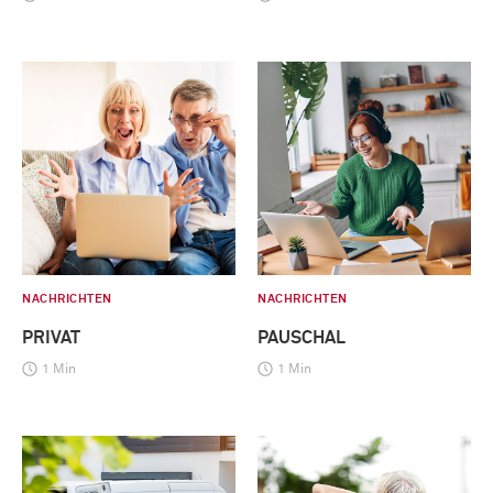
NACHRICHTEN
NACHRICHTEN
PRIVAT
PAUSCHAL
1 Min
1 Min