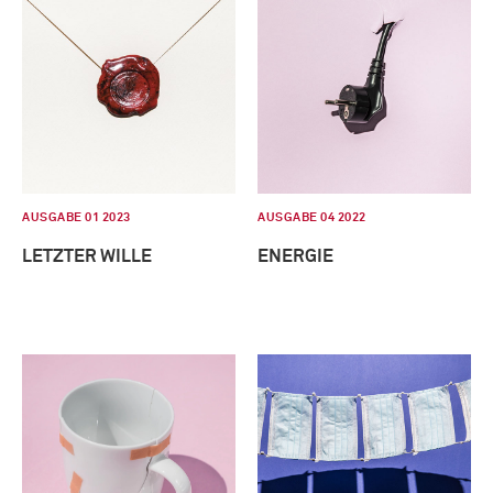
AUSGABE 01 2023
AUSGABE 04 2022
LETZTER WILLE
ENERGIE