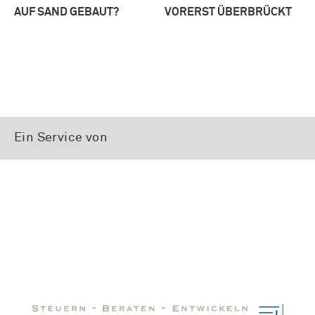
AUF SAND GEBAUT?
VORERST ÜBERBRÜCKT
Ein Service von