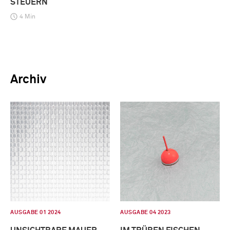
STEUERN
4 Min
Archiv
AUSGABE 01 2024
AUSGABE 04 2023