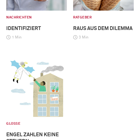
NACHRICHTEN
RATGEBER
IDENTIFIZIERT
RAUS AUS DEM DILEMMA
1 Min
3 Min
GLOSSE
ENGEL ZAHLEN KEINE