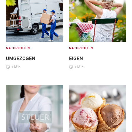
NACHRICHTEN
NACHRICHTEN
UMGEZOGEN
EIGEN
1 Min
1 Min