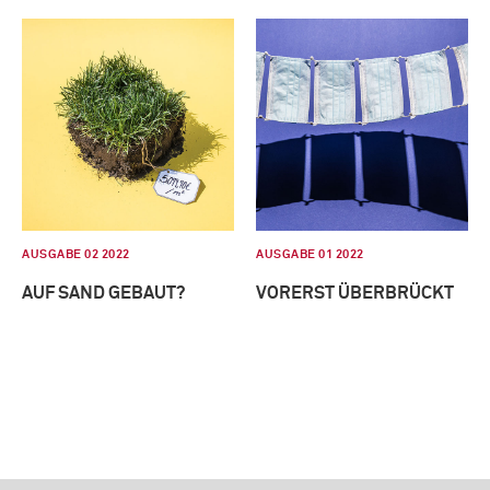
AUSGABE 02 2022
AUSGABE 01 2022
AUF SAND GEBAUT?
VORERST ÜBERBRÜCKT