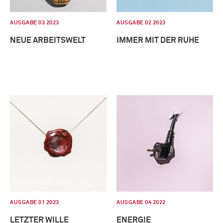
AUSGABE 03 2023
AUSGABE 02 2023
NEUE ARBEITSWELT
IMMER MIT DER RUHE
AUSGABE 01 2023
AUSGABE 04 2022
LETZTER WILLE
ENERGIE