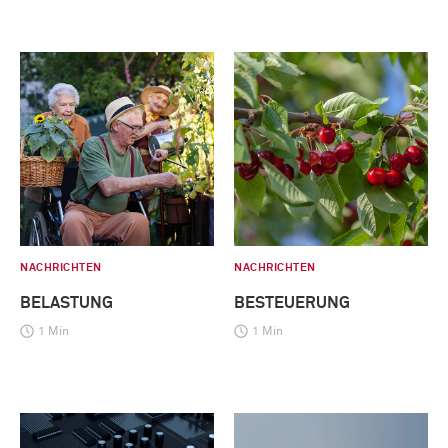
NACHRICHTEN
NACHRICHTEN
BELASTUNG
BESTEUERUNG
1 Min
1 Min