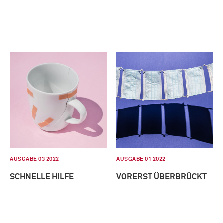
AUSGABE 03 2022
AUSGABE 01 2022
SCHNELLE HILFE
VORERST ÜBERBRÜCKT