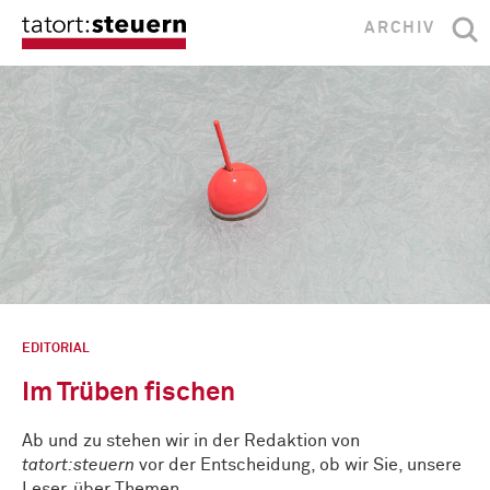
ARCHIV
EDITORIAL
Im Trüben fischen
Ab und zu stehen wir in der Redaktion von
tatort:steuern
vor der Entscheidung, ob wir Sie, unsere
Leser, über Themen …