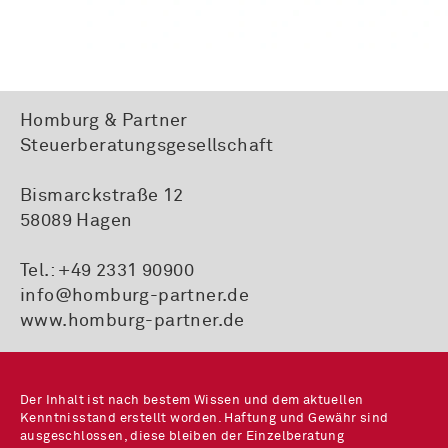
Homburg & Partner
Steuerberatungsgesellschaft
Bismarckstraße 12
58089 Hagen
Tel.:
+49 2331 90900
info@homburg-partner.de
www.homburg-partner.de
Der Inhalt ist nach bestem Wissen und dem aktuellen
Kenntnisstand erstellt worden. Haftung und Gewähr sind
ausgeschlossen, diese bleiben der Einzelberatung