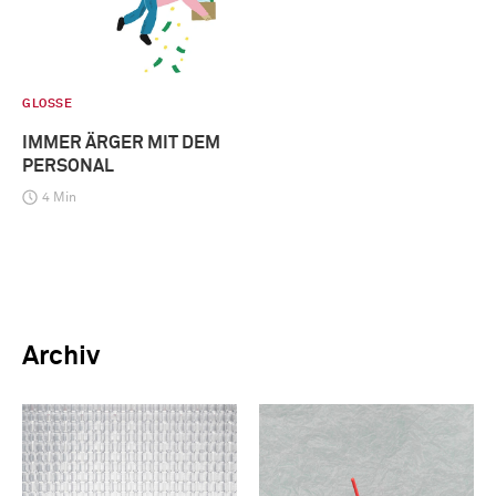
GLOSSE
IMMER ÄRGER MIT DEM
PERSONAL
4 Min
Archiv