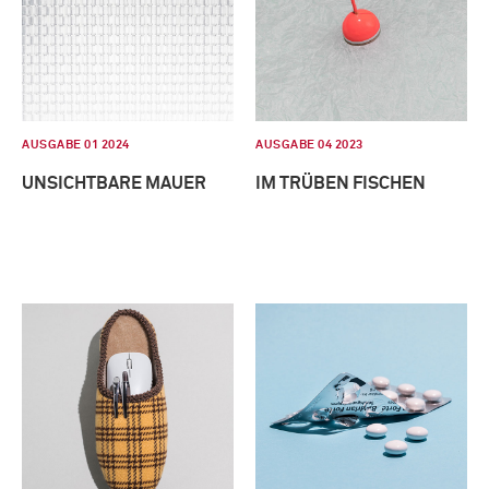
AUSGABE 01 2024
AUSGABE 04 2023
UNSICHTBARE MAUER
IM TRÜBEN FISCHEN